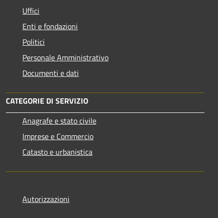
Uffici
Enti e fondazioni
Politici
Personale Amministrativo
Documenti e dati
CATEGORIE DI SERVIZIO
Anagrafe e stato civile
Imprese e Commercio
Catasto e urbanistica
Autorizzazioni