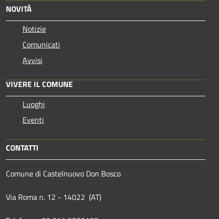
NOVITÀ
Notizie
Comunicati
Avvisi
VIVERE IL COMUNE
Luoghi
Eventi
CONTATTI
Comune di Castelnuovo Don Bosco
Via Roma n. 12 - 14022 (AT)