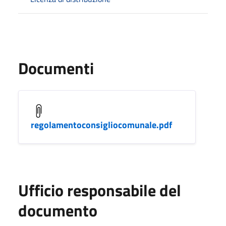
Documenti
regolamentoconsigliocomunale.pdf
Ufficio responsabile del
documento