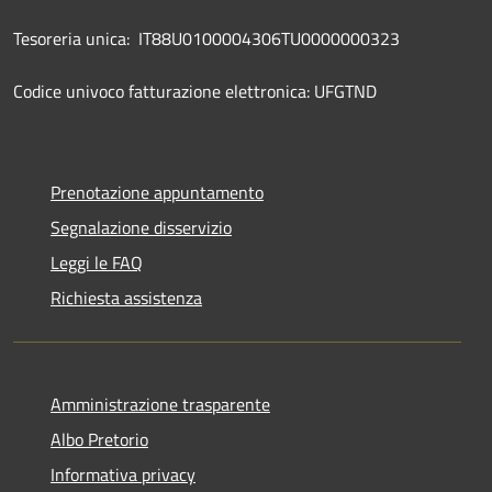
Tesoreria unica: IT88U0100004306TU0000000323
Codice univoco fatturazione elettronica: UFGTND
Prenotazione appuntamento
Segnalazione disservizio
Leggi le FAQ
Richiesta assistenza
Amministrazione trasparente
Albo Pretorio
Informativa privacy