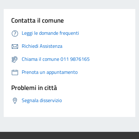
Contatta il comune
Leggi le domande frequenti
Richiedi Assistenza
Chiama il comune 011 9876165
Prenota un appuntamento
Problemi in città
Segnala disservizio