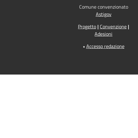
Comune convenzionato
Astigov
Progetto
|
Convenzione
|
Adesioni
•
Accesso redazione