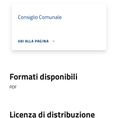
Consiglio Comunale
VAI ALLA PAGINA
Formati disponibili
PDF
Licenza di distribuzione