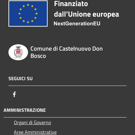
Comune di Castelnuovo Don
Bosco
SEGUICI SU
Facebook
AMMINISTRAZIONE
Organi di Governo
Aree Amministrative