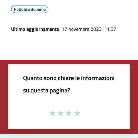
Pubblico dominio
Ultimo aggiornamento
: 17 novembre 2023, 11:57
Quanto sono chiare le informazioni
su questa pagina?