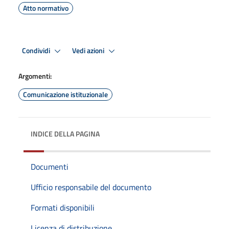
Atto normativo
Condividi
Vedi azioni
Argomenti:
Comunicazione istituzionale
INDICE DELLA PAGINA
Documenti
Ufficio responsabile del documento
Formati disponibili
Licenza di distribuzione