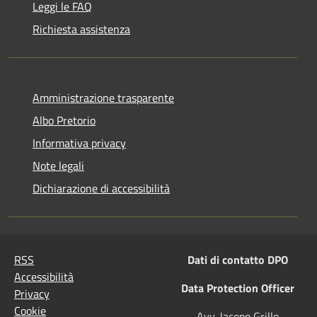
Leggi le FAQ
Richiesta assistenza
Amministrazione trasparente
Albo Pretorio
Informativa privacy
Note legali
Dichiarazione di accessibilità
RSS
Dati di contatto DPO
Accessibilità
Data Protection Officer
Privacy
Cookie
Avv. Jacopo Grillo