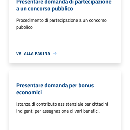
Presentare domanda di partecipazione
a un concorso pubblico
Procedimento di partecipazione a un concorso
pubblico
VAI ALLA PAGINA
Presentare domanda per bonus
economici
Istanza di contributo assistenziale per cittadini
indigenti per assegnazione di vari benefici.