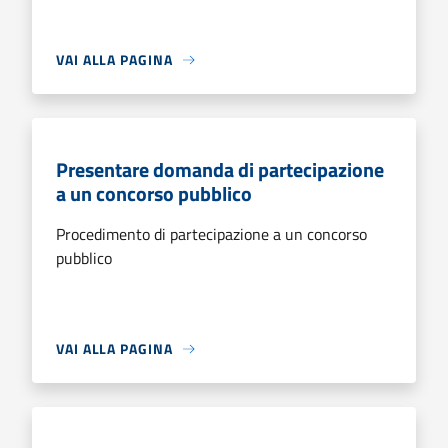
VAI ALLA PAGINA
Presentare domanda di partecipazione
a un concorso pubblico
Procedimento di partecipazione a un concorso
pubblico
VAI ALLA PAGINA