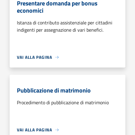
Presentare domanda per bonus
economici
Istanza di contributo assistenziale per cittadini
indigenti per assegnazione di vari benefici.
VAI ALLA PAGINA
Pubblicazione di matrimonio
Procedimento di pubblicazione di matrimonio
VAI ALLA PAGINA