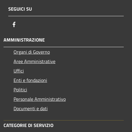
SEGUICI SU
Facebook
AMMINISTRAZIONE
Organi di Governo
Aree Amministrative
Uffici
Enti e fondazioni
Politici
Personale Amministrativo
Documenti e dati
CATEGORIE DI SERVIZIO