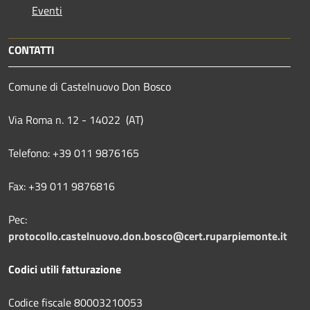
Eventi
CONTATTI
Comune di Castelnuovo Don Bosco
Via Roma n. 12 - 14022 (AT)
Telefono: +39 011 9876165
Fax: +39 011 9876816
Pec:
protocollo.castelnuovo.don.bosco@cert.ruparpiemonte.it
Codici utili fatturazione
Codice fiscale 80003210053