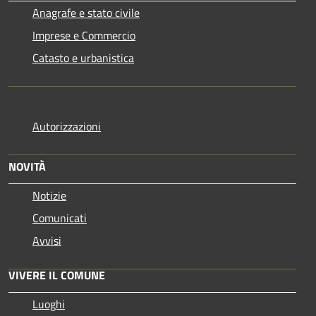
Anagrafe e stato civile
Imprese e Commercio
Catasto e urbanistica
Autorizzazioni
NOVITÀ
Notizie
Comunicati
Avvisi
VIVERE IL COMUNE
Luoghi