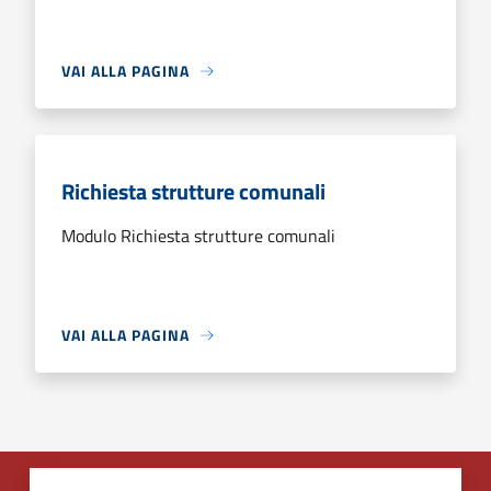
VAI ALLA PAGINA
Richiesta strutture comunali
Modulo Richiesta strutture comunali
VAI ALLA PAGINA