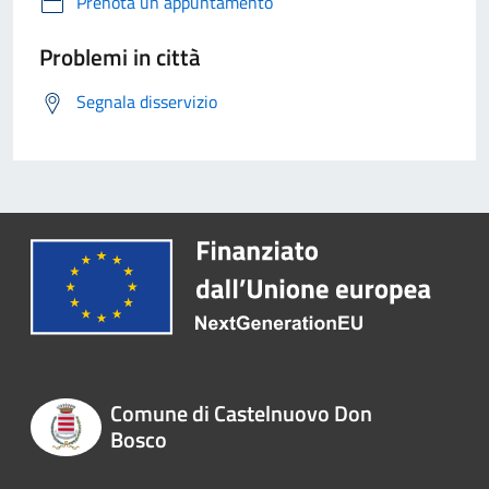
Prenota un appuntamento
Problemi in città
Segnala disservizio
Comune di Castelnuovo Don
Bosco