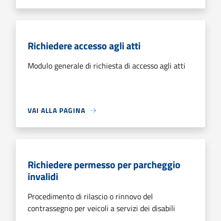
Richiedere accesso agli atti
Modulo generale di richiesta di accesso agli atti
VAI ALLA PAGINA
Richiedere permesso per parcheggio
invalidi
Procedimento di rilascio o rinnovo del
contrassegno per veicoli a servizi dei disabili