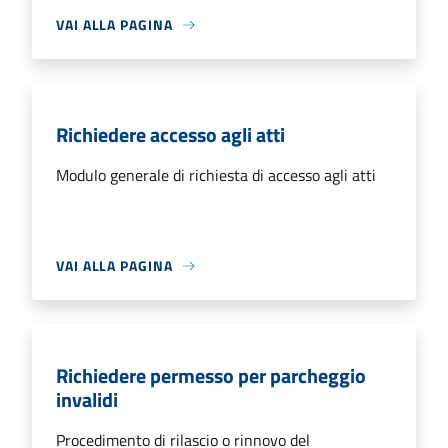
VAI ALLA PAGINA
Richiedere accesso agli atti
Modulo generale di richiesta di accesso agli atti
VAI ALLA PAGINA
Richiedere permesso per parcheggio
invalidi
Procedimento di rilascio o rinnovo del