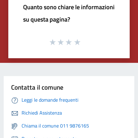
Quanto sono chiare le informazioni
su questa pagina?
Contatta il comune
Leggi le domande frequenti
Richiedi Assistenza
Chiama il comune 011 9876165