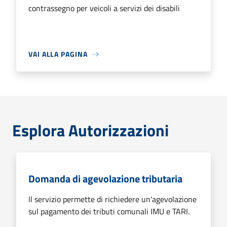
contrassegno per veicoli a servizi dei disabili
VAI ALLA PAGINA
Esplora Autorizzazioni
Domanda di agevolazione tributaria
Il servizio permette di richiedere un'agevolazione
sul pagamento dei tributi comunali IMU e TARI.