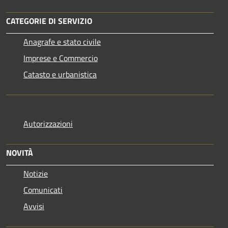
CATEGORIE DI SERVIZIO
Anagrafe e stato civile
Imprese e Commercio
Catasto e urbanistica
Autorizzazioni
NOVITÀ
Notizie
Comunicati
Avvisi