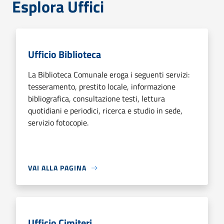
Esplora Uffici
Ufficio Biblioteca
La Biblioteca Comunale eroga i seguenti servizi:
tesseramento, prestito locale, informazione
bibliografica, consultazione testi, lettura
quotidiani e periodici, ricerca e studio in sede,
servizio fotocopie.
VAI ALLA PAGINA
Ufficio Cimiteri