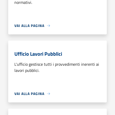
normativi.
VAI ALLA PAGINA
Ufficio Lavori Pubblici
L'ufficio gestisce tutti i provvedimenti inerenti ai
lavori pubblici.
VAI ALLA PAGINA