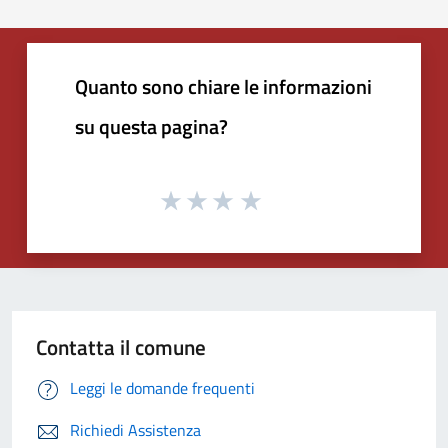
Quanto sono chiare le informazioni
su questa pagina?
Contatta il comune
Leggi le domande frequenti
Richiedi Assistenza