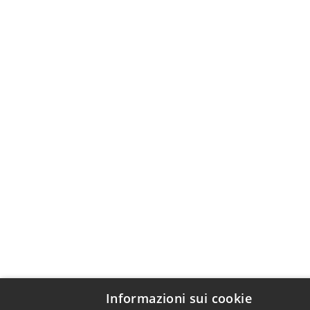
Informazioni sui cookie