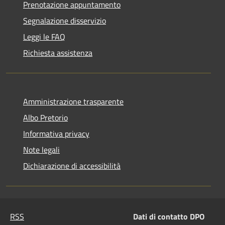
Prenotazione appuntamento
Segnalazione disservizio
Leggi le FAQ
Richiesta assistenza
Amministrazione trasparente
Albo Pretorio
Informativa privacy
Note legali
Dichiarazione di accessibilità
RSS
Dati di contatto DPO