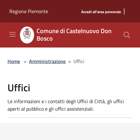
Salta al contenuto principale
|
Regione Piemonte
Accedi all'area personale
Comune di Castelnuovo Don
Bosco
Home
>
Amministrazione
>
Uffici
Uffici
Le informazioni e i contatti degli Uffici di Città, gli uffici
aperti al pubblico e gli uffici assistenziali.