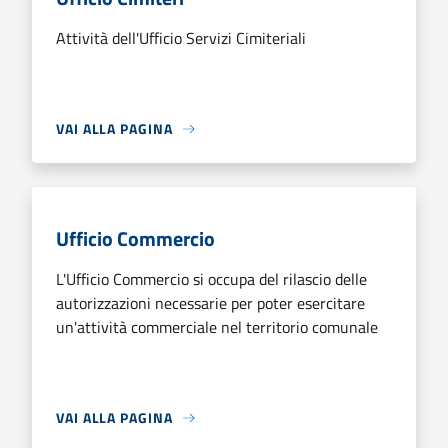
Attività dell'Ufficio Servizi Cimiteriali
VAI ALLA PAGINA
Ufficio Commercio
L'Ufficio Commercio si occupa del rilascio delle
autorizzazioni necessarie per poter esercitare
un'attività commerciale nel territorio comunale
VAI ALLA PAGINA