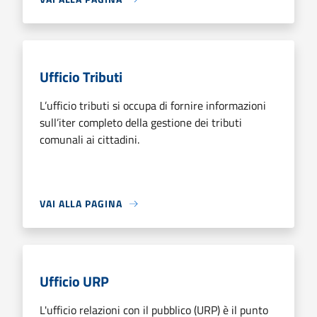
Ufficio Tributi
L’ufficio tributi si occupa di fornire informazioni
sull’iter completo della gestione dei tributi
comunali ai cittadini.
VAI ALLA PAGINA
Ufficio URP
L'ufficio relazioni con il pubblico (URP) è il punto