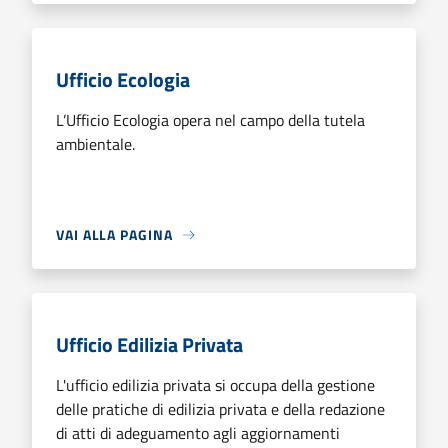
Ufficio Ecologia
L’Ufficio Ecologia opera nel campo della tutela
ambientale.
VAI ALLA PAGINA
Ufficio Edilizia Privata
L'ufficio edilizia privata si occupa della gestione
delle pratiche di edilizia privata e della redazione
di atti di adeguamento agli aggiornamenti