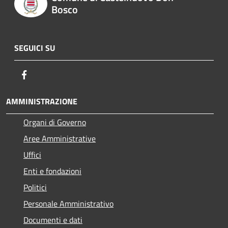
Bosco
SEGUICI SU
Facebook
AMMINISTRAZIONE
Organi di Governo
Aree Amministrative
Uffici
Enti e fondazioni
Politici
Personale Amministrativo
Documenti e dati