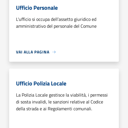
Ufficio Personale
L'ufficio si occupa dell’assetto giuridico ed
amministrativo del personale del Comune
VAI ALLA PAGINA
Ufficio Polizia Locale
La Polizia Locale gestisce la viabilità, i permessi
di sosta invalidi, le sanzioni relative al Codice
della strada e ai Regolamenti comunali.