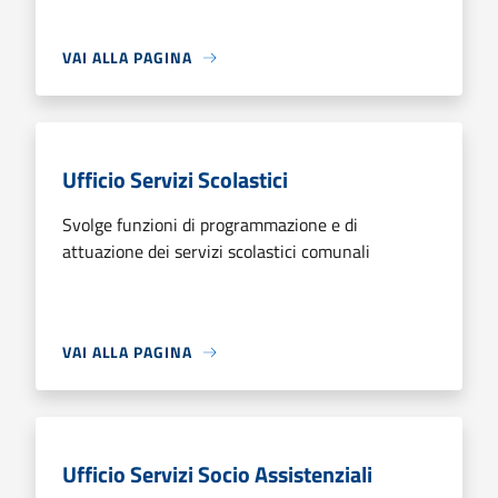
VAI ALLA PAGINA
Ufficio Servizi Scolastici
Svolge funzioni di programmazione e di
attuazione dei servizi scolastici comunali
VAI ALLA PAGINA
Ufficio Servizi Socio Assistenziali