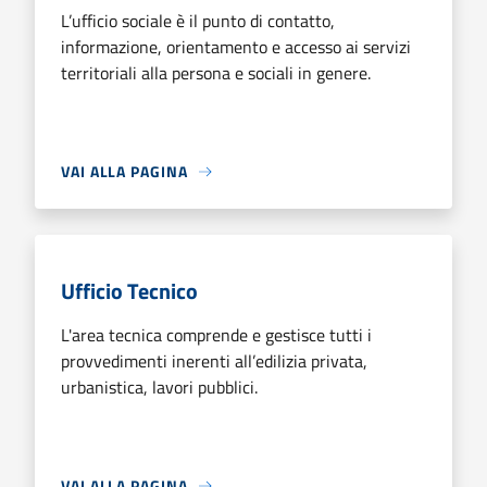
L’ufficio sociale è il punto di contatto,
informazione, orientamento e accesso ai servizi
territoriali alla persona e sociali in genere.
VAI ALLA PAGINA
Ufficio Tecnico
L'area tecnica comprende e gestisce tutti i
provvedimenti inerenti all’edilizia privata,
urbanistica, lavori pubblici.
VAI ALLA PAGINA