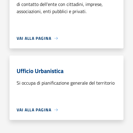
di contatto dell'ente con cittadini, imprese,
associazioni, enti pubblici e privati.
VAI ALLA PAGINA
Ufficio Urbanistica
Si occupa di pianificazione generale del territorio
VAI ALLA PAGINA