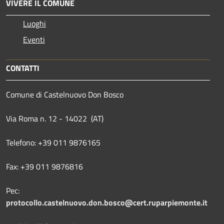
VIVERE IL COMUNE
Luoghi
Eventi
CONTATTI
Comune di Castelnuovo Don Bosco
Via Roma n. 12 - 14022 (AT)
Telefono: +39 011 9876165
Fax: +39 011 9876816
Pec:
protocollo.castelnuovo.don.bosco@cert.ruparpiemonte.it