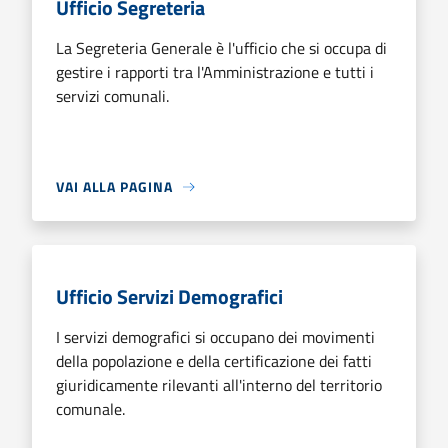
Ufficio Segreteria
La Segreteria Generale è l'ufficio che si occupa di
gestire i rapporti tra l'Amministrazione e tutti i
servizi comunali.
VAI ALLA PAGINA
Ufficio Servizi Demografici
I servizi demografici si occupano dei movimenti
della popolazione e della certificazione dei fatti
giuridicamente rilevanti all'interno del territorio
comunale.