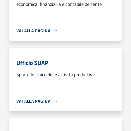
economica, finanziaria e contabile dell'ente
VAI ALLA PAGINA
Ufficio SUAP
Sportello Unico delle attività produttive
VAI ALLA PAGINA