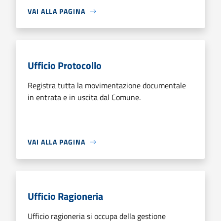
VAI ALLA PAGINA
Ufficio Protocollo
Registra tutta la movimentazione documentale
in entrata e in uscita dal Comune.
VAI ALLA PAGINA
Ufficio Ragioneria
Ufficio ragioneria si occupa della gestione