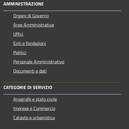
AMMINISTRAZIONE
Organi di Governo
Aree Amministrative
Uffici
Enti e fondazioni
Politici
Personale Amministrativo
Documenti e dati
CATEGORIE DI SERVIZIO
Anagrafe e stato civile
Imprese e Commercio
Catasto e urbanistica