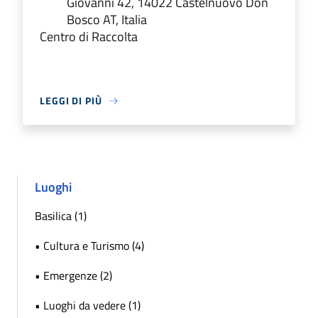
Giovanni 42, 14022 Castelnuovo Don
Bosco AT, Italia
Centro di Raccolta
LEGGI DI PIÙ
Luoghi
Basilica (1)
• Cultura e Turismo (4)
• Emergenze (2)
• Luoghi da vedere (1)