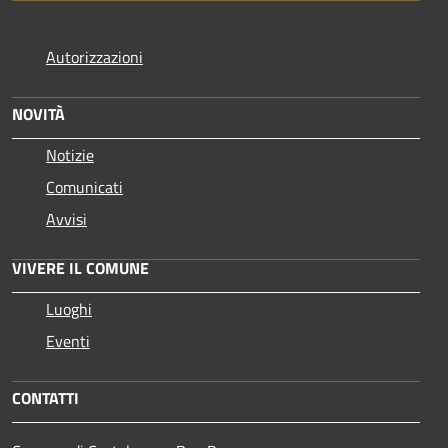
Autorizzazioni
NOVITÀ
Notizie
Comunicati
Avvisi
VIVERE IL COMUNE
Luoghi
Eventi
CONTATTI