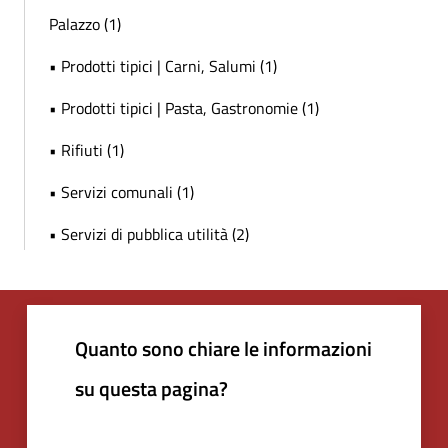
Palazzo (1)
• Prodotti tipici | Carni, Salumi (1)
• Prodotti tipici | Pasta, Gastronomie (1)
• Rifiuti (1)
• Servizi comunali (1)
• Servizi di pubblica utilità (2)
Quanto sono chiare le informazioni
su questa pagina?