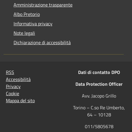
Amministrazione trasparente
Albo Pretorio
Informativa privacy
Note legali
Dichiarazione di accessibilità
RSS
Dati di contatto DPO
Accessibilità
Data Protection Officer
Privacy
Cookie
Avv. Jacopo Grillo
Mappa del sito
Torino – C.so Re Umberto,
64 – 10128
011/5805678