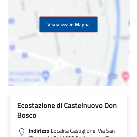
Visualizza in Mappa
Ecostazione di Castelnuovo Don
Bosco
Indirizzo
Località Castiglione, Via San