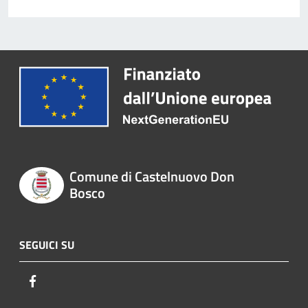
Comune di Castelnuovo Don
Bosco
SEGUICI SU
Facebook