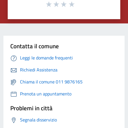
Contatta il comune
Leggi le domande frequenti
Richiedi Assistenza
Chiama il comune 011 9876165
Prenota un appuntamento
Problemi in città
Segnala disservizio