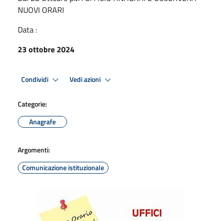
NUOVI ORARI
Data :
23 ottobre 2024
Condividi
Vedi azioni
Categorie:
Anagrafe
Argomenti:
Comunicazione istituzionale