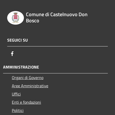
Comune di Castelnuovo Don
Bosco
SEGUICI SU
Facebook
AMMINISTRAZIONE
Organi di Governo
Aree Amministrative
Uffici
Enti e fondazioni
Politici