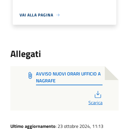
VAI ALLA PAGINA
Allegati
AVVISO NUOVI ORARI UFFICIO A
NAGRAFE
PDF
Scarica
Ultimo aggiornamento
: 23 ottobre 2024, 11:13