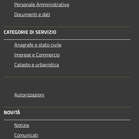
Personale Amministrativo
Documenti e dati
CATEGORIE DI SERVIZIO
Anagrafe e stato civile
Imprese e Commercio
Catasto e urbanistica
Autorizzazioni
NOVITÀ
Notizie
Comunicati