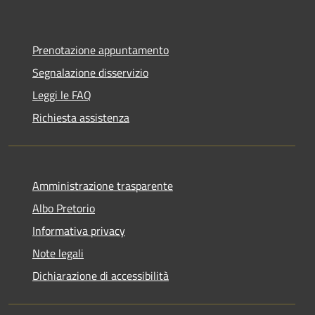
Prenotazione appuntamento
Segnalazione disservizio
Leggi le FAQ
Richiesta assistenza
Amministrazione trasparente
Albo Pretorio
Informativa privacy
Note legali
Dichiarazione di accessibilità