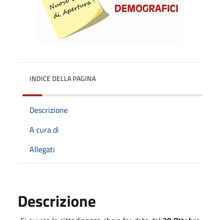
INDICE DELLA PAGINA
Descrizione
A cura di
Allegati
Descrizione