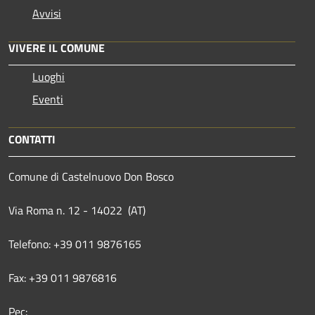
Avvisi
VIVERE IL COMUNE
Luoghi
Eventi
CONTATTI
Comune di Castelnuovo Don Bosco
Via Roma n. 12 - 14022 (AT)
Telefono: +39 011 9876165
Fax: +39 011 9876816
Pec: