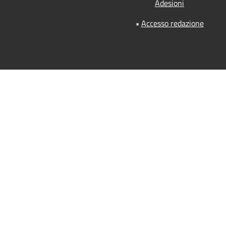
Adesioni
•
Accesso redazione