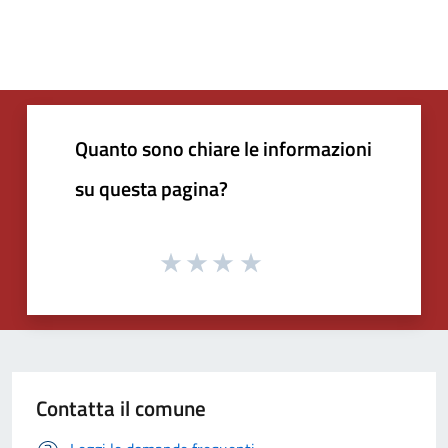
Quanto sono chiare le informazioni
su questa pagina?
Contatta il comune