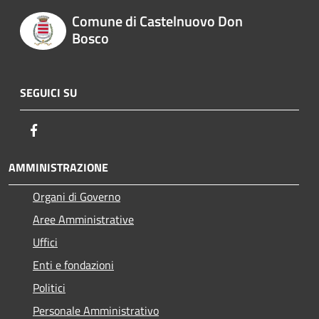
Comune di Castelnuovo Don
Bosco
SEGUICI SU
Facebook
AMMINISTRAZIONE
Organi di Governo
Aree Amministrative
Uffici
Enti e fondazioni
Politici
Personale Amministrativo