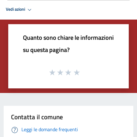
Vedi azioni
Quanto sono chiare le informazioni
su questa pagina?
Contatta il comune
Leggi le domande frequenti