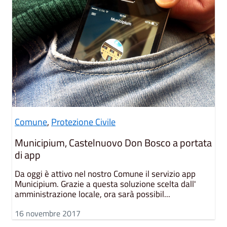
Comune
,
Protezione Civile
Municipium, Castelnuovo Don Bosco a portata
di app
Da oggi è attivo nel nostro Comune il servizio app
Municipium. Grazie a questa soluzione scelta dall'
amministrazione locale, ora sarà possibil...
16 novembre 2017