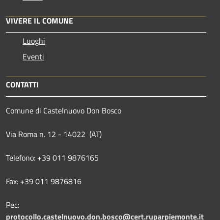
VIVERE IL COMUNE
Luoghi
Eventi
CONTATTI
Comune di Castelnuovo Don Bosco
Via Roma n. 12 - 14022 (AT)
Telefono: +39 011 9876165
Fax: +39 011 9876816
Pec:
protocollo.castelnuovo.don.bosco@cert.ruparpiemonte.it