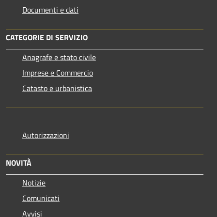
Documenti e dati
CATEGORIE DI SERVIZIO
Anagrafe e stato civile
Imprese e Commercio
Catasto e urbanistica
Autorizzazioni
NOVITÀ
Notizie
Comunicati
Avvisi