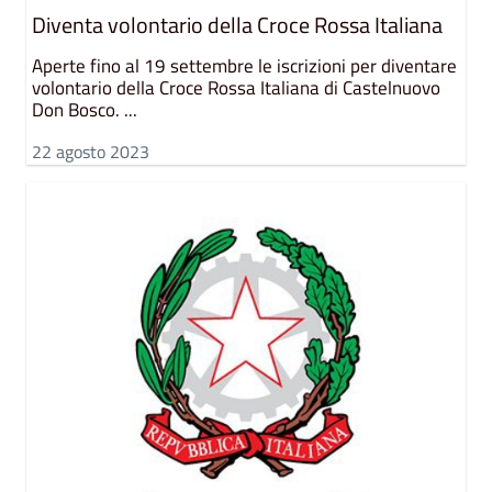
Diventa volontario della Croce Rossa Italiana
Aperte fino al 19 settembre le iscrizioni per diventare
volontario della Croce Rossa Italiana di Castelnuovo
Don Bosco. ...
22 agosto 2023