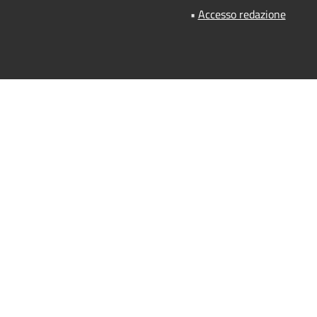
•
Accesso redazione