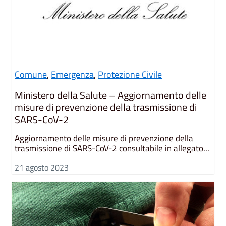
Comune
,
Emergenza
,
Protezione Civile
Ministero della Salute – Aggiornamento delle
misure di prevenzione della trasmissione di
SARS-CoV-2
Aggiornamento delle misure di prevenzione della
trasmissione di SARS-CoV-2 consultabile in allegato...
21 agosto 2023