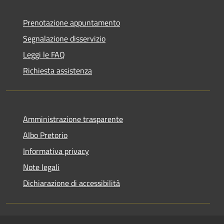
Prenotazione appuntamento
Segnalazione disservizio
Leggi le FAQ
Richiesta assistenza
Amministrazione trasparente
Albo Pretorio
Informativa privacy
Note legali
Dichiarazione di accessibilità