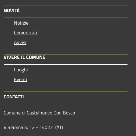
NOVITÀ
Notizie
Comunicati
Avvisi
VIVERE IL COMUNE
Luoghi
Eventi
CONTATTI
Comune di Castelnuovo Don Bosco
Via Roma n. 12 - 14022 (AT)