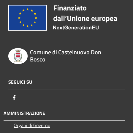
Comune di Castelnuovo Don
Bosco
SEGUICI SU
Facebook
AMMINISTRAZIONE
Organi di Governo