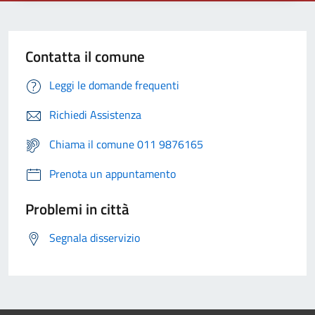
Contatta il comune
Leggi le domande frequenti
Richiedi Assistenza
Chiama il comune 011 9876165
Prenota un appuntamento
Problemi in città
Segnala disservizio