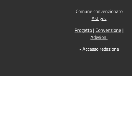
Comune convenzionato
Astigov
Progetto
|
Convenzione
|
Adesioni
•
Accesso redazione