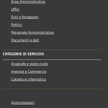
Aree Amministrative
Uffici
Enti e fondazioni
Politici
Personale Amministrativo
Documenti e dati
CATEGORIE DI SERVIZIO
Anagrafe e stato civile
Imprese e Commercio
Catasto e urbanistica
Autorizzazioni