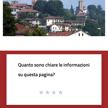
Quanto sono chiare le informazioni
su questa pagina?