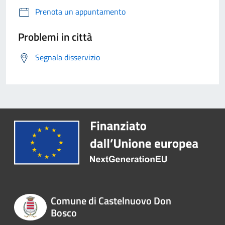
Prenota un appuntamento
Problemi in città
Segnala disservizio
Comune di Castelnuovo Don
Bosco