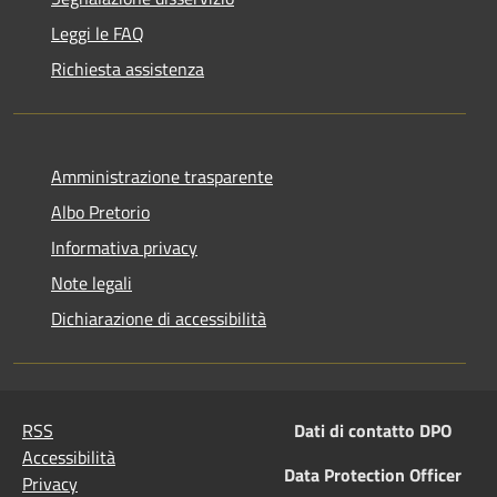
Leggi le FAQ
Richiesta assistenza
Amministrazione trasparente
Albo Pretorio
Informativa privacy
Note legali
Dichiarazione di accessibilità
RSS
Dati di contatto DPO
Accessibilità
Data Protection Officer
Privacy