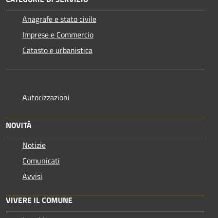
Anagrafe e stato civile
Imprese e Commercio
Catasto e urbanistica
Autorizzazioni
NOVITÀ
Notizie
Comunicati
Avvisi
VIVERE IL COMUNE