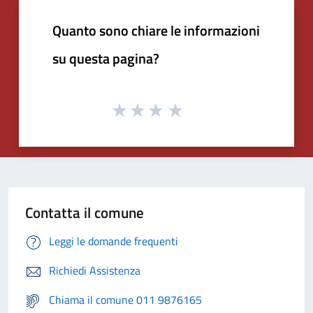
Quanto sono chiare le informazioni
su questa pagina?
Contatta il comune
Leggi le domande frequenti
Richiedi Assistenza
Chiama il comune 011 9876165