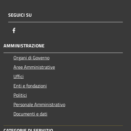
SEGUICI SU
Facebook
AMMINISTRAZIONE
Organi di Governo
Aree Amministrative
Uffici
Enti e fondazioni
Politici
Personale Amministrativo
Documenti e dati
CATEGORIE DI SERVIZIO