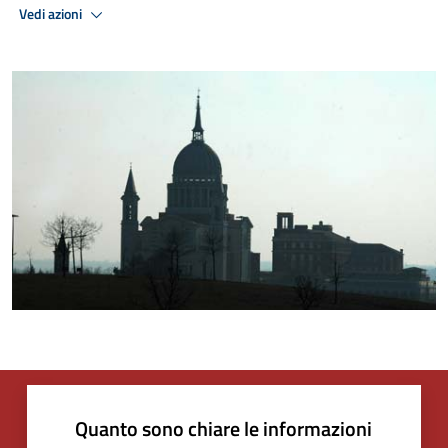
Vedi azioni
Quanto sono chiare le informazioni