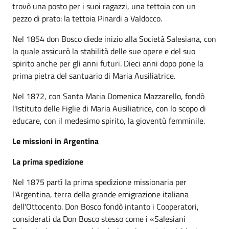
trovò una posto per i suoi ragazzi, una tettoia con un
pezzo di prato: la tettoia Pinardi a Valdocco.
Nel 1854 don Bosco diede inizio alla Società Salesiana, con
la quale assicurò la stabilità delle sue opere e del suo
spirito anche per gli anni futuri. Dieci anni dopo pone la
prima pietra del santuario di Maria Ausiliatrice.
Nel 1872, con Santa Maria Domenica Mazzarello, fondò
l'Istituto delle Figlie di Maria Ausiliatrice, con lo scopo di
educare, con il medesimo spirito, la gioventù femminile.
Le missioni in Argentina
La prima spedizione
Nel 1875 partì la prima spedizione missionaria per
l'Argentina, terra della grande emigrazione italiana
dell'Ottocento. Don Bosco fondò intanto i Cooperatori,
considerati da Don Bosco stesso come i «Salesiani