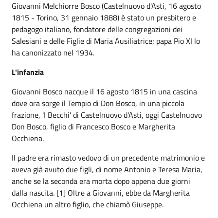
Giovanni Melchiorre Bosco (Castelnuovo d'Asti, 16 agosto
1815 - Torino, 31 gennaio 1888) è stato un presbitero e
pedagogo italiano, fondatore delle congregazioni dei
Salesiani e delle Figlie di Maria Ausiliatrice; papa Pio XI lo
ha canonizzato nel 1934.
L'infanzia
Giovanni Bosco nacque il 16 agosto 1815 in una cascina
dove ora sorge il Tempio di Don Bosco, in una piccola
frazione, 'I Becchi' di Castelnuovo d'Asti, oggi Castelnuovo
Don Bosco, figlio di Francesco Bosco e Margherita
Occhiena.
Il padre era rimasto vedovo di un precedente matrimonio e
aveva già avuto due figli, di nome Antonio e Teresa Maria,
anche se la seconda era morta dopo appena due giorni
dalla nascita. [1] Oltre a Giovanni, ebbe da Margherita
Occhiena un altro figlio, che chiamò Giuseppe.