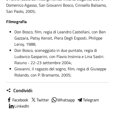
Domenico Agasso, San Giovanni Bosco, Cinisello Balsamo,
San Paolo, 2005;
Filmografia
Don Bosco, film, regia di Leandro Castellani, con Ben
Gazzara, Patsy Kensit, Piera Degli Esposti, Philippe
Leroy, 1988;
Don Bosco, sceneggiato in due puntate, regia di
Ludovico Gasparini, con Flavio Insinna e Lina Sastri.
Raiuno - 22-23 settembre 2004;
Giovanni, il ragazzo del sogno, film, regia di Giuseppe
Rolando, con P. Bramante, 2005;
Condividi:
Facebook
Twitter
Whatsapp
Telegram
LinkedIn