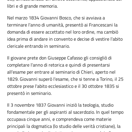
libri e di grande memoria.
Nel marzo 1834 Giovanni Bosco, che si avviava a
terminare l'anno di umanità, presentò ai Francescani la
domanda di essere accettato nel loro ordine, ma cambiò
idea prima di andare in convento e decise di vestire l'abito
clericale entrando in seminario.
Il giovane prete don Giuseppe Cafasso gli consigliò di
completare l'anno di retorica e quindi di presentarsi
all'esame per entrare al seminario di Chieri, aperto nel
1829. Giovanni superò l'esame, che si tenne a Torino, il 25
ottobre prese l'abito ecclesiastico e il 30 ottobre 1835 si
presentò in seminario.
Il 3 novembre 1837 Giovanni iniziò la teologia, studio
fondamentale per gli aspiranti al sacerdozio. In quel tempo
occupava cinque anni, e comprendeva come materie
principali la dogmatica (lo studio delle verità cristiane), la