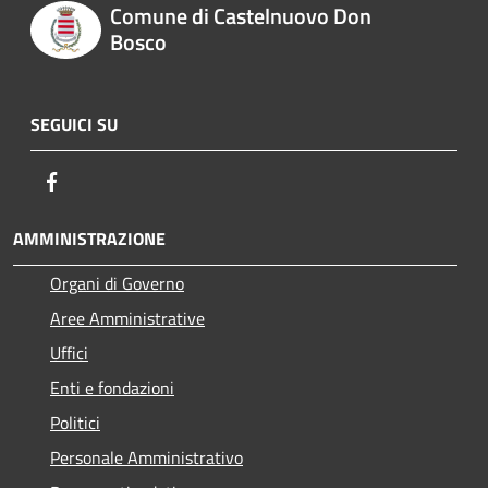
Comune di Castelnuovo Don
Bosco
SEGUICI SU
Facebook
AMMINISTRAZIONE
Organi di Governo
Aree Amministrative
Uffici
Enti e fondazioni
Politici
Personale Amministrativo