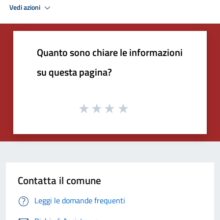
Vedi azioni
Quanto sono chiare le informazioni
su questa pagina?
Contatta il comune
Leggi le domande frequenti