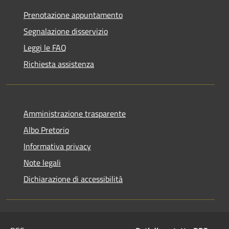
Prenotazione appuntamento
Segnalazione disservizio
Leggi le FAQ
Richiesta assistenza
Amministrazione trasparente
Albo Pretorio
Informativa privacy
Note legali
Dichiarazione di accessibilità