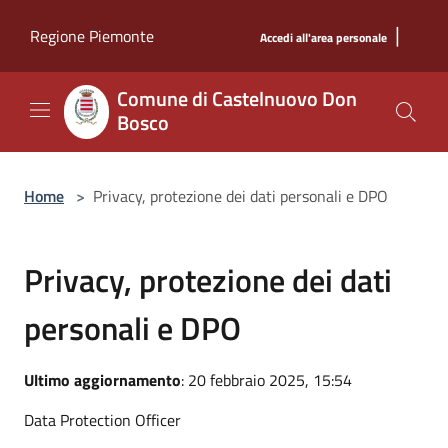
Salta al contenuto principale
|
Regione Piemonte
Accedi all'area personale
Comune di Castelnuovo Don
Bosco
Home
>
Privacy, protezione dei dati personali e DPO
Privacy, protezione dei dati
personali e DPO
Ultimo aggiornamento
: 20 febbraio 2025, 15:54
Data Protection Officer