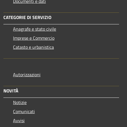
Documenti e dati
CATEGORIE DI SERVIZIO
Anagrafe e stato civile
Imprese e Commercio
Catasto e urbanistica
Autorizzazioni
NOVITÀ
Notizie
Comunicati
Avvisi