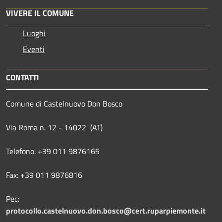
VIVERE IL COMUNE
Luoghi
Eventi
CONTATTI
Comune di Castelnuovo Don Bosco
Via Roma n. 12 - 14022 (AT)
Telefono: +39 011 9876165
Fax: +39 011 9876816
Pec:
protocollo.castelnuovo.don.bosco@cert.ruparpiemonte.it