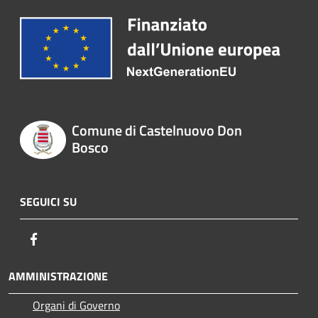
Comune di Castelnuovo Don
Bosco
SEGUICI SU
Facebook
AMMINISTRAZIONE
Organi di Governo