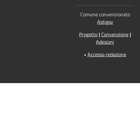
Comune convenzionato
Astigov
Progetto
|
Convenzione
|
Adesioni
•
Accesso redazione