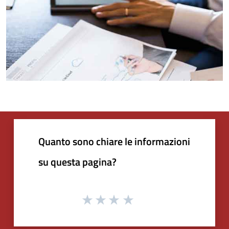
Quanto sono chiare le informazioni
su questa pagina?