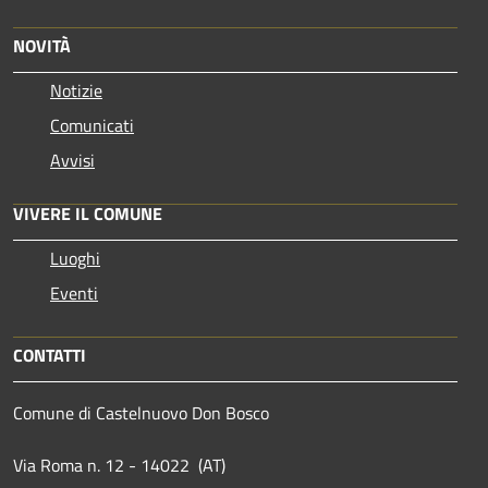
NOVITÀ
Notizie
Comunicati
Avvisi
VIVERE IL COMUNE
Luoghi
Eventi
CONTATTI
Comune di Castelnuovo Don Bosco
Via Roma n. 12 - 14022 (AT)