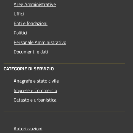
Aree Amministrative
Uffici
Enti e fondazioni
Politici
Personale Amministrativo
Documenti e dati
CATEGORIE DI SERVIZIO
Anagrafe e stato civile
Imprese e Commercio
Catasto e urbanistica
Autorizzazioni