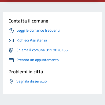
Contatta il comune
Leggi le domande frequenti
Richiedi Assistenza
Chiama il comune 011 9876165
Prenota un appuntamento
Problemi in città
Segnala disservizio