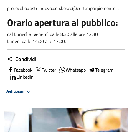
protocollo.castelnuovo.don.bosco@cert.ruparpiemonte.it
Orario apertura al pubblico:
dal Lunedì al Venerdì dalle 8:30 alle ore 12:30
Lunedi dalle 14:00 alle 17.00.
Condividi:
Facebook
Twitter
Whatsapp
Telegram
LinkedIn
Vedi azioni