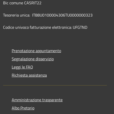
Bic comune CASRIT22
Tesoreria unica: IT88U0100004306TU0000000323
Codice univoco fatturazione elettronica: UFGTND
Prenotazione appuntamento
Segnalazione disservizio
Leggi le FAQ
Richiesta assistenza
Amministrazione trasparente
Albo Pretorio