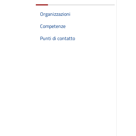
Organizzazioni
Competenze
Punti di contatto