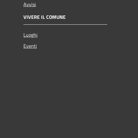
Avvisi
VIVERE IL COMUNE
Luoghi
Eventi