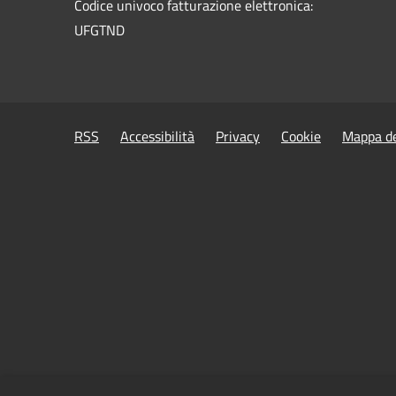
Codice univoco fatturazione elettronica:
UFGTND
RSS
Accessibilità
Privacy
Cookie
Mappa de