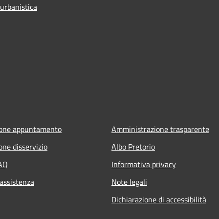
 urbanistica
ione appuntamento
Amministrazione trasparente
one disservizio
Albo Pretorio
FAQ
Informativa privacy
 assistenza
Note legali
Dichiarazione di accessibilità