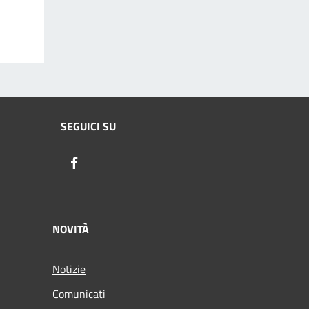
SEGUICI SU
Facebook
NOVITÀ
Notizie
Comunicati