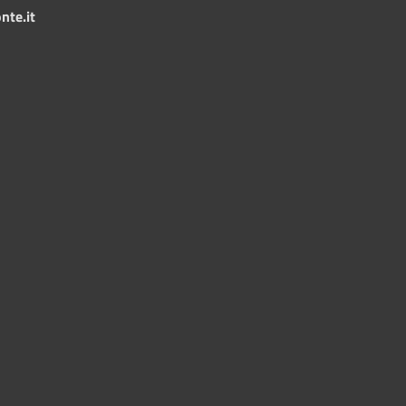
nte.it