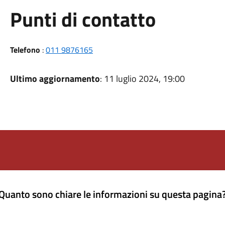
Punti di contatto
Telefono
:
011 9876165
Ultimo aggiornamento
: 11 luglio 2024, 19:00
Quanto sono chiare le informazioni su questa pagina