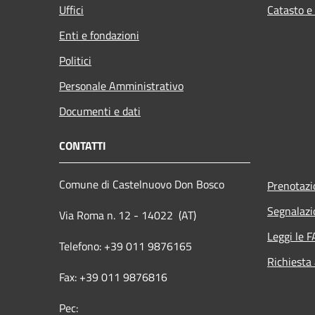
Uffici
Catasto e
Enti e fondazioni
Politici
Personale Amministrativo
Documenti e dati
CONTATTI
Comune di Castelnuovo Don Bosco
Prenotaz
Segnalazi
Via Roma n. 12 - 14022 (AT)
Leggi le 
Telefono: +39 011 9876165
Richiesta
Fax: +39 011 9876816
Pec: