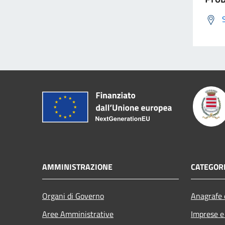
AMMINISTRAZIONE
CATEGORI
Organi di Governo
Anagrafe e
Aree Amministrative
Imprese 