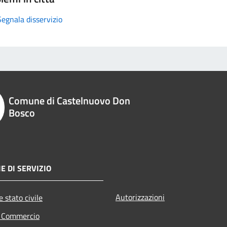
Segnala disservizio
Comune di Castelnuovo Don
Bosco
E DI SERVIZIO
Autorizzazioni
 stato civile
e Commercio