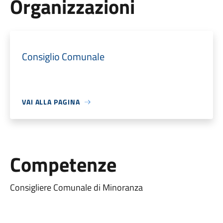
Organizzazioni
Consiglio Comunale
VAI ALLA PAGINA
Competenze
Consigliere Comunale di Minoranza