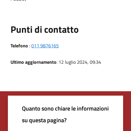
Punti di contatto
Telefono
:
011 9876165
Ultimo aggiornamento
: 12 luglio 2024, 09:34
Quanto sono chiare le informazioni
su questa pagina?