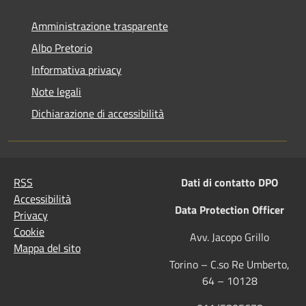
Amministrazione trasparente
Albo Pretorio
Informativa privacy
Note legali
Dichiarazione di accessibilità
RSS
Dati di contatto DPO
Accessibilità
Data Protection Officer
Privacy
Cookie
Avv. Jacopo Grillo
Mappa del sito
Torino – C.so Re Umberto,
64 – 10128