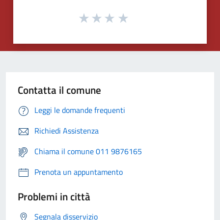
Contatta il comune
Leggi le domande frequenti
Richiedi Assistenza
Chiama il comune 011 9876165
Prenota un appuntamento
Problemi in città
Segnala disservizio