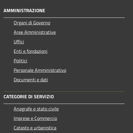
AMMINISTRAZIONE
Organi di Governo
Aree Amministrative
Uffici
Enti e fondazioni
Politici
Personale Amministrativo
Documenti e dati
CATEGORIE DI SERVIZIO
Anagrafe e stato civile
Imprese e Commercio
Catasto e urbanistica