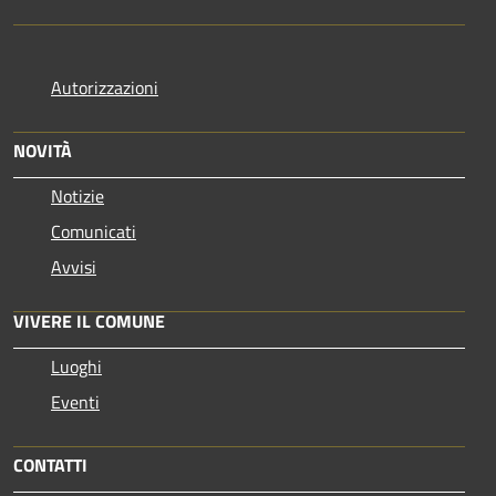
Autorizzazioni
NOVITÀ
Notizie
Comunicati
Avvisi
VIVERE IL COMUNE
Luoghi
Eventi
CONTATTI