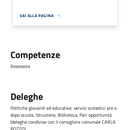
VAI ALLA PAGINA
Competenze
Assessore
Deleghe
Politiche giovanili ed educative, servizi scolastici pre e
dopo scuola, Istruzione, Biblioteca, Pari opportunità
(deleghe condivise con il consigliere comunale CARLA
POZZO)