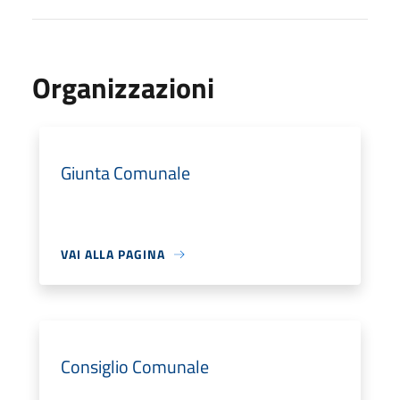
Organizzazioni
Giunta Comunale
VAI ALLA PAGINA
Consiglio Comunale