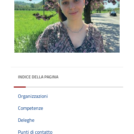
INDICE DELLA PAGINA
Organizzazioni
Competenze
Deleghe
Punti di contatto