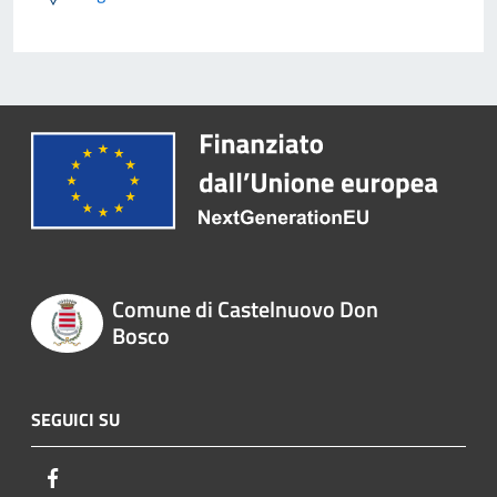
Comune di Castelnuovo Don
Bosco
SEGUICI SU
Facebook