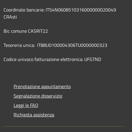
Coordinate bancarie: IT54N0608510316000000020049
CRAsti
Bic comune CASRIT22
Tesoreria unica: IT88U0100004306TU0000000323
Codice univoco fatturazione elettronica: UFGTND
Prenotazione appuntamento
Segnalazione disservizio
Leggi le FAQ
Richiesta assistenza