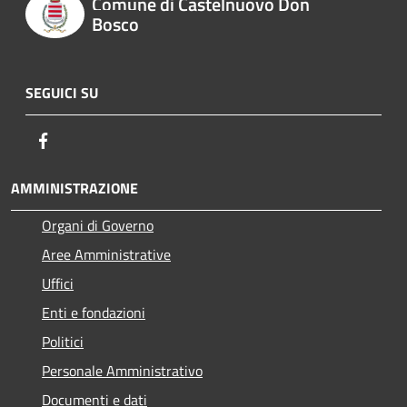
Comune di Castelnuovo Don
Bosco
SEGUICI SU
Facebook
AMMINISTRAZIONE
Organi di Governo
Aree Amministrative
Uffici
Enti e fondazioni
Politici
Personale Amministrativo
Documenti e dati