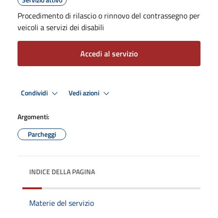
Procedimento di rilascio o rinnovo del contrassegno per
veicoli a servizi dei disabili
Accedi al servizio
Condividi
Vedi azioni
Argomenti:
Parcheggi
INDICE DELLA PAGINA
Materie del servizio