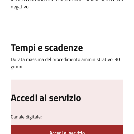
negativo.
Tempi e scadenze
Durata massima del procedimento amministrativo: 30
giorni
Accedi al servizio
Canale digitale:
Accedi al servizio