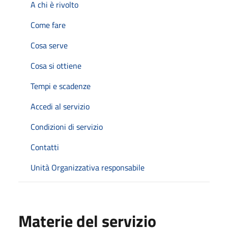
A chi è rivolto
Come fare
Cosa serve
Cosa si ottiene
Tempi e scadenze
Accedi al servizio
Condizioni di servizio
Contatti
Unità Organizzativa responsabile
Materie del servizio