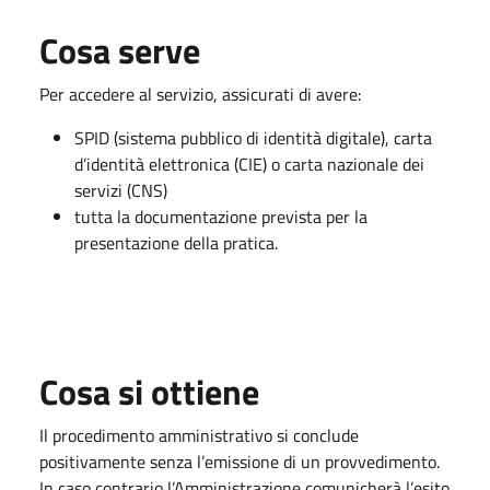
Cosa serve
Per accedere al servizio, assicurati di avere:
SPID (sistema pubblico di identità digitale), carta
d’identità elettronica (CIE) o carta nazionale dei
servizi (CNS)
tutta la documentazione prevista per la
presentazione della pratica.
Cosa si ottiene
Il procedimento amministrativo si conclude
positivamente senza l’emissione di un provvedimento.
In caso contrario l’Amministrazione comunicherà l’esito