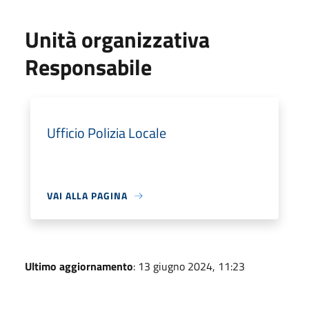
Unità organizzativa
Responsabile
Ufficio Polizia Locale
VAI ALLA PAGINA
Ultimo aggiornamento
: 13 giugno 2024, 11:23