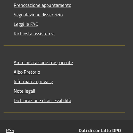
Prenotazione appuntamento
Segnalazione disservizio
Leggi le FAQ
Richiesta assistenza
Amministrazione trasparente
Albo Pretorio
Informativa privacy
Note legali
Dichiarazione di accessibilità
RSS
Dati di contatto DPO