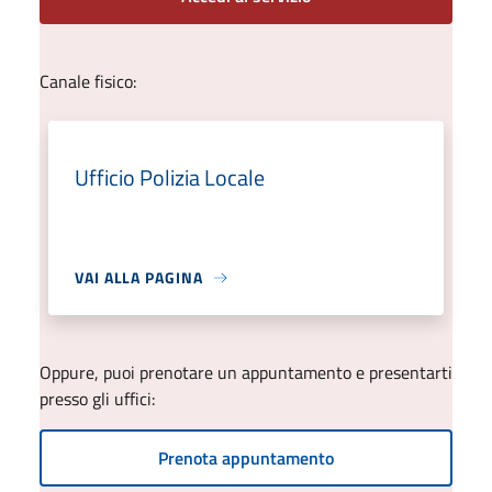
Canale fisico:
Ufficio Polizia Locale
VAI ALLA PAGINA
Oppure, puoi prenotare un appuntamento e presentarti
presso gli uffici:
Prenota appuntamento