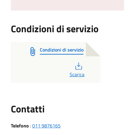
Condizioni di servizio
Condizioni di servizio
PDF
Scarica
Utili
Contatti
Telefono
:
011 9876165