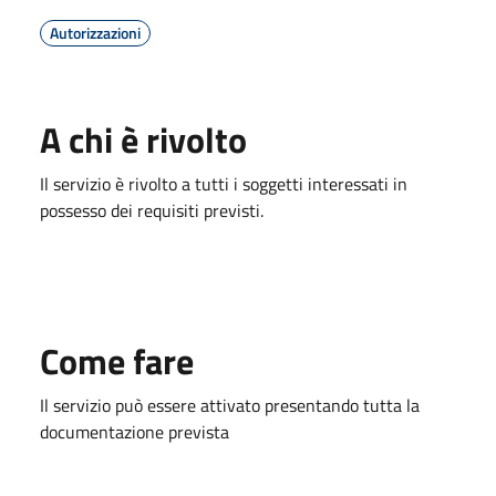
Autorizzazioni
A chi è rivolto
Il servizio è rivolto a tutti i soggetti interessati in
possesso dei requisiti previsti.
Come fare
Il servizio può essere attivato presentando tutta la
documentazione prevista