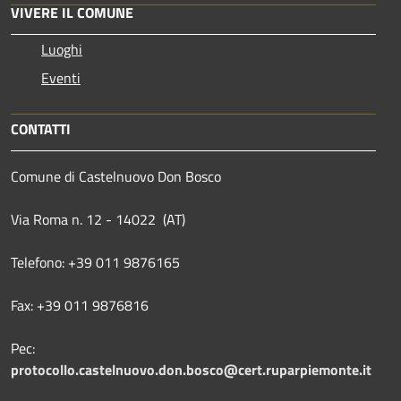
VIVERE IL COMUNE
Luoghi
Eventi
CONTATTI
Comune di Castelnuovo Don Bosco
Via Roma n. 12 - 14022 (AT)
Telefono: +39 011 9876165
Fax: +39 011 9876816
Pec:
protocollo.castelnuovo.don.bosco@cert.ruparpiemonte.it