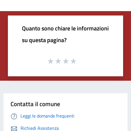
Quanto sono chiare le informazioni
su questa pagina?
Contatta il comune
Leggi le domande frequenti
Richiedi Assistenza