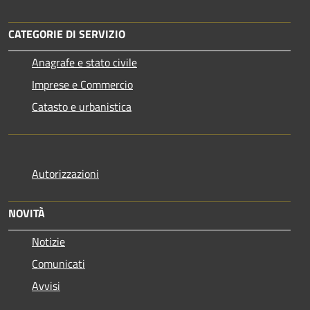
CATEGORIE DI SERVIZIO
Anagrafe e stato civile
Imprese e Commercio
Catasto e urbanistica
Autorizzazioni
NOVITÀ
Notizie
Comunicati
Avvisi