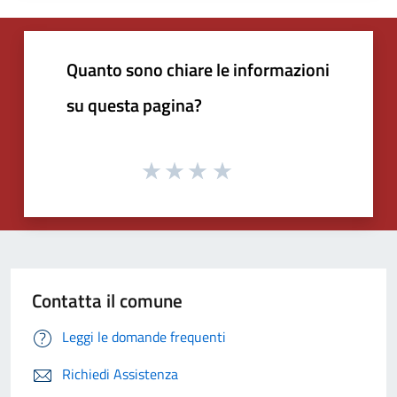
Quanto sono chiare le informazioni
su questa pagina?
Contatta il comune
Leggi le domande frequenti
Richiedi Assistenza