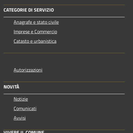
CATEGORIE DI SERVIZIO
Anagrafe e stato civile
Imprese e Commercio
Catasto e urbanistica
Autorizzazioni
NOVITÀ
Notizie
Comunicati
Avvisi
VIVERE IL COMUNE