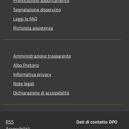
Prenotazione appuntamento
Segnalazione disservizio
Leggi le FAQ
Richiesta assistenza
Amministrazione trasparente
Albo Pretorio
Informativa privacy
Note legali
Dichiarazione di accessibilità
RSS
Dati di contatto DPO
Accessibilità