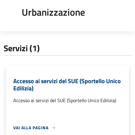
Urbanizzazione
Servizi (1)
Accesso ai servizi del SUE (Sportello Unico
Edilizia)
Accesso ai servizi del SUE (Sportello Unico Edilizia)
VAI ALLA PAGINA