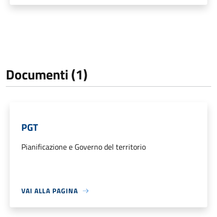
Documenti (1)
PGT
Pianificazione e Governo del territorio
VAI ALLA PAGINA