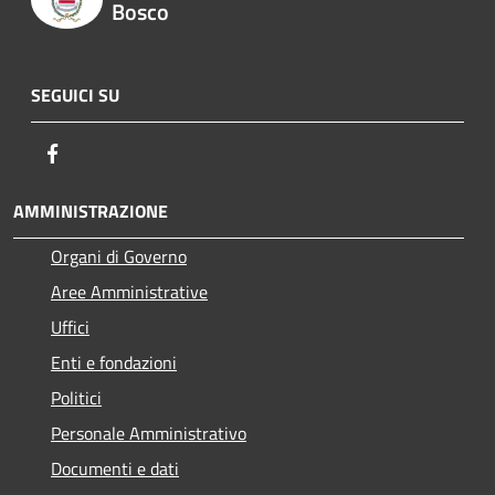
Bosco
SEGUICI SU
Facebook
AMMINISTRAZIONE
Organi di Governo
Aree Amministrative
Uffici
Enti e fondazioni
Politici
Personale Amministrativo
Documenti e dati