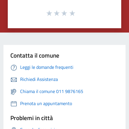
Contatta il comune
Leggi le domande frequenti
Richiedi Assistenza
Chiama il comune 011 9876165
Prenota un appuntamento
Problemi in città