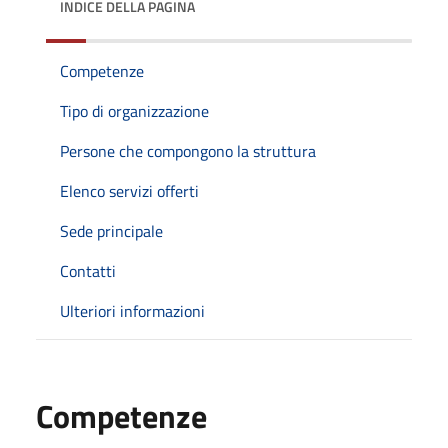
INDICE DELLA PAGINA
Competenze
Tipo di organizzazione
Persone che compongono la struttura
Elenco servizi offerti
Sede principale
Contatti
Ulteriori informazioni
Competenze