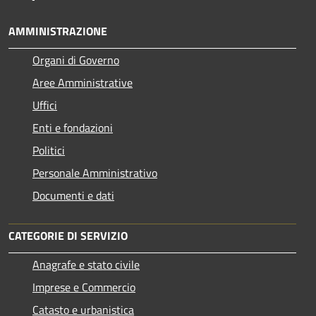
AMMINISTRAZIONE
Organi di Governo
Aree Amministrative
Uffici
Enti e fondazioni
Politici
Personale Amministrativo
Documenti e dati
CATEGORIE DI SERVIZIO
Anagrafe e stato civile
Imprese e Commercio
Catasto e urbanistica