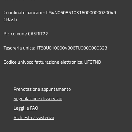
Coordinate bancarie: IT54N0608510316000000020049
CRAsti
Bic comune CASRIT22
Tesoreria unica: IT88U0100004306TU0000000323
Codice univoco fatturazione elettronica: UFGTND
Prenotazione appuntamento
Segnalazione disservizio
Leggi le FAQ
Richiesta assistenza