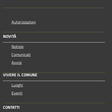
Autorizzazioni
NOVITÀ
Notizie
Comunicati
Avvisi
VIVERE IL COMUNE
Luoghi
Eventi
CONTATTI