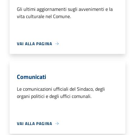
Gli ultimi aggiornamenti sugli avvenimenti e la
vita culturale nel Comune.
VAI ALLA PAGINA
Comunicati
Le comunicazioni ufficiali del Sindaco, degli
organi politici e degli uffici comunali.
VAI ALLA PAGINA