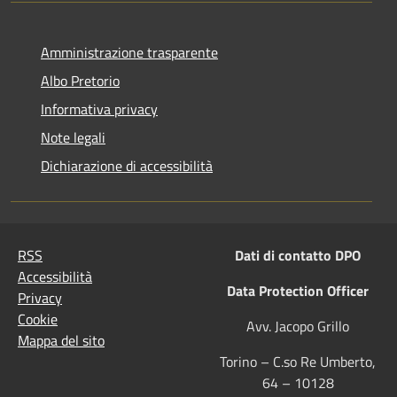
Amministrazione trasparente
Albo Pretorio
Informativa privacy
Note legali
Dichiarazione di accessibilità
RSS
Dati di contatto DPO
Accessibilità
Data Protection Officer
Privacy
Cookie
Avv. Jacopo Grillo
Mappa del sito
Torino – C.so Re Umberto,
64 – 10128