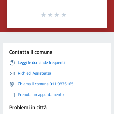
Contatta il comune
Leggi le domande frequenti
Richiedi Assistenza
Chiama il comune 011 9876165
Prenota un appuntamento
Problemi in città