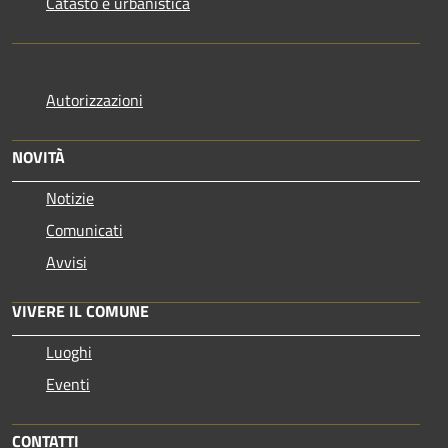
Catasto e urbanistica
Autorizzazioni
NOVITÀ
Notizie
Comunicati
Avvisi
VIVERE IL COMUNE
Luoghi
Eventi
CONTATTI