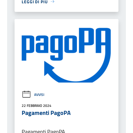
LEGGI DI PIÙ
AVVISI
22 FEBBRAIO 2024
Pagamenti PagoPA
Pagamenti PagoPA