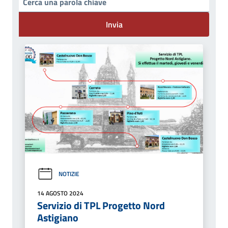
Invia
NOTIZIE
14 AGOSTO 2024
Servizio di TPL Progetto Nord
Astigiano