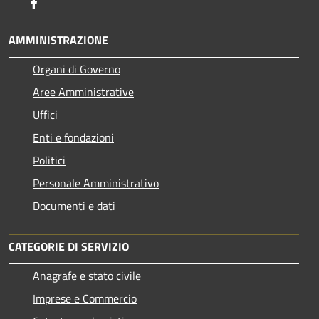
Facebook
AMMINISTRAZIONE
Organi di Governo
Aree Amministrative
Uffici
Enti e fondazioni
Politici
Personale Amministrativo
Documenti e dati
CATEGORIE DI SERVIZIO
Anagrafe e stato civile
Imprese e Commercio