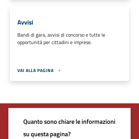
Avvisi
Bandi di gara, avvisi di concorso e tutte le
opportunità per cittadini e imprese.
VAI ALLA PAGINA
Quanto sono chiare le informazioni
su questa pagina?