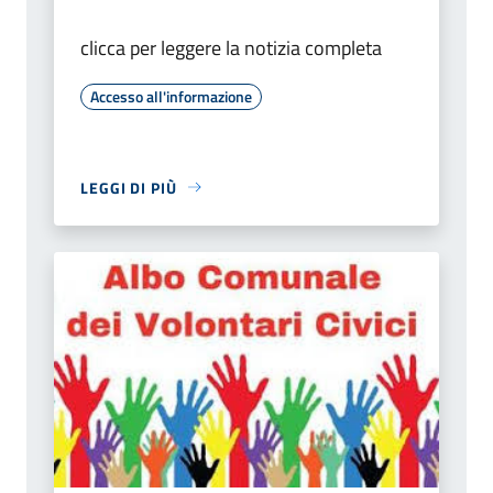
clicca per leggere la notizia completa
Accesso all'informazione
LEGGI DI PIÙ