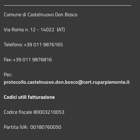
Comune di Castelnuovo Don Bosco
Via Roma n. 12 - 14022 (AT)
Telefono: +39 011 9876165
Fax: +39 011 9876816
Pec:
protocollo.castelnuovo.don.bosco@cert.ruparpiemonte.it
Codici utili fatturazione
Codice fiscale 80003210053
Partita IVA: 00180760050