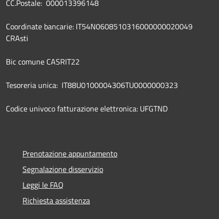
CC.Postale: 000013396148
Coordinate bancarie: IT54N0608510316000000020049
CRAsti
Bic comune CASRIT22
Tesoreria unica: IT88U0100004306TU0000000323
Codice univoco fatturazione elettronica: UFGTND
Prenotazione appuntamento
Segnalazione disservizio
Leggi le FAQ
Richiesta assistenza