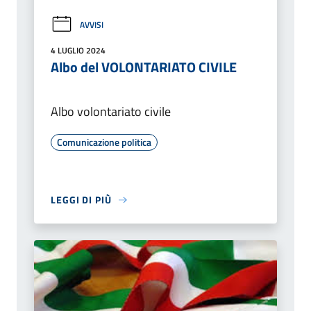
AVVISI
4 LUGLIO 2024
Albo del VOLONTARIATO CIVILE
Albo volontariato civile
Comunicazione politica
LEGGI DI PIÙ