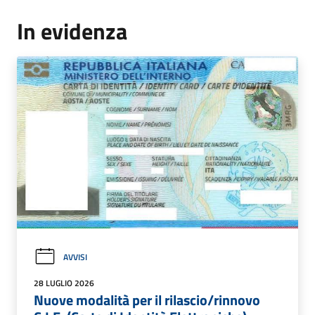
In evidenza
AVVISI
28 LUGLIO 2026
Nuove modalità per il rilascio/rinnovo