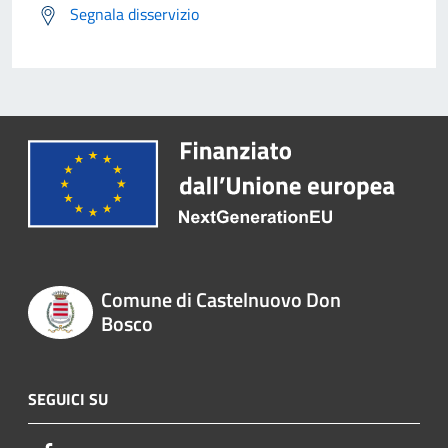
Segnala disservizio
Comune di Castelnuovo Don
Bosco
SEGUICI SU