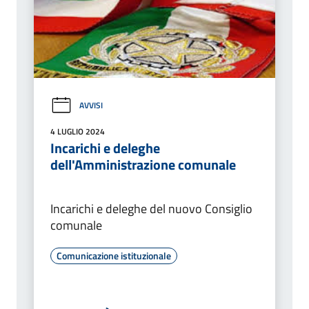
AVVISI
4 LUGLIO 2024
Incarichi e deleghe
dell'Amministrazione comunale
Incarichi e deleghe del nuovo Consiglio
comunale
Comunicazione istituzionale