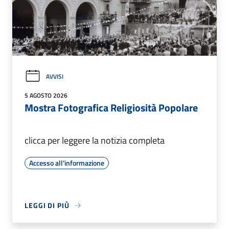
AVVISI
5 AGOSTO 2026
Mostra Fotografica Religiosità Popolare
clicca per leggere la notizia completa
Accesso all'informazione
LEGGI DI PIÙ