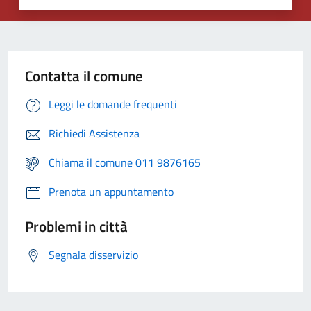
Contatta il comune
Leggi le domande frequenti
Richiedi Assistenza
Chiama il comune 011 9876165
Prenota un appuntamento
Problemi in città
Segnala disservizio