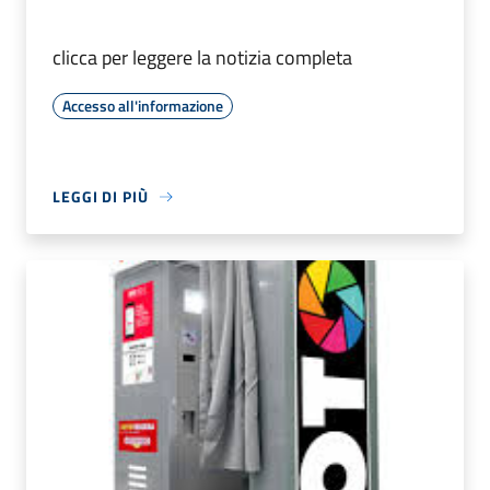
clicca per leggere la notizia completa
Accesso all'informazione
LEGGI DI PIÙ