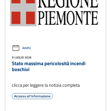
AVVISI
9 LUGLIO 2026
Stato massima pericolosità incendi
boschivi
clicca per leggere la notizia completa
Accesso all'informazione