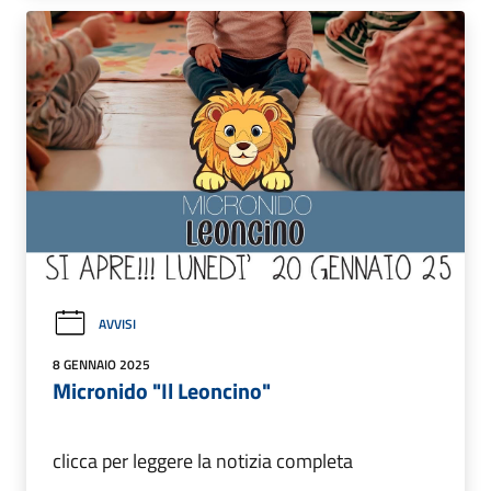
AVVISI
8 GENNAIO 2025
Micronido "Il Leoncino"
clicca per leggere la notizia completa