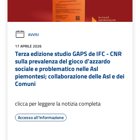
AVVISI
17 APRILE 2026
Terza edizione studio GAPS de IFC - CNR
sulla prevalenza del gioco d'azzardo
sociale e problematico nelle Asl
piemontesi; collaborazione delle Asl e dei
Comuni
clicca per leggere la notizia completa
Accesso all'informazione