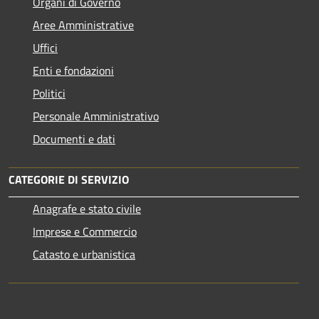
Organi di Governo
Aree Amministrative
Uffici
Enti e fondazioni
Politici
Personale Amministrativo
Documenti e dati
CATEGORIE DI SERVIZIO
Anagrafe e stato civile
Imprese e Commercio
Catasto e urbanistica