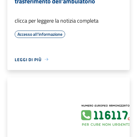
trasferimento dell'ambulatorio
clicca per leggere la notizia completa
Accesso all'informazione
LEGGI DI PIÙ