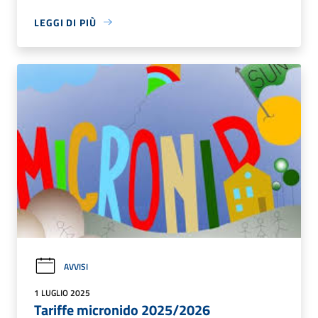
LEGGI DI PIÙ
AVVISI
1 LUGLIO 2025
Tariffe micronido 2025/2026