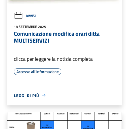
AVVISI
18 SETTEMBRE 2025
Comunicazione modifica orari ditta
MULTISERVIZI
clicca per leggere la notizia completa
Accesso all'informazione
LEGGI DI PIÙ