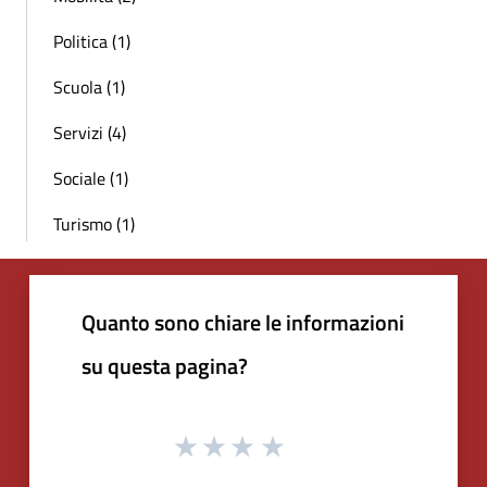
Politica (1)
Scuola (1)
Servizi (4)
Sociale (1)
Turismo (1)
Quanto sono chiare le informazioni
su questa pagina?