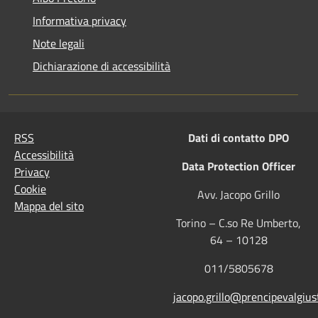
Informativa privacy
Note legali
Dichiarazione di accessibilità
RSS
Dati di contatto DPO
Accessibilità
Data Protection Officer
Privacy
Cookie
Avv. Jacopo Grillo
Mappa del sito
Torino – C.so Re Umberto,
64 – 10128
011/5805678
jacopo.grillo@prencipevalgiust