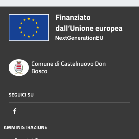
Comune di Castelnuovo Don
Bosco
SEGUICI SU
Facebook
AMMINISTRAZIONE