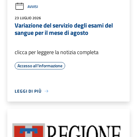
AVVISI
23 LUGLIO 2026
Variazione del servizio degli esami del
sangue per il mese di agosto
clicca per leggere la notizia completa
Accesso all'informazione
LEGGI DI PIÙ