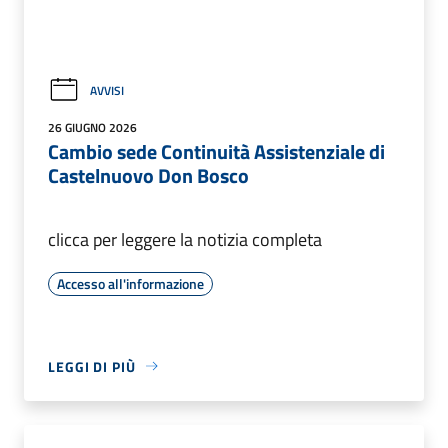
AVVISI
26 GIUGNO 2026
Cambio sede Continuità Assistenziale di
Castelnuovo Don Bosco
clicca per leggere la notizia completa
Accesso all'informazione
LEGGI DI PIÙ