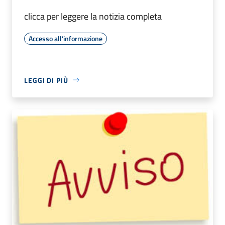
clicca per leggere la notizia completa
Accesso all'informazione
LEGGI DI PIÙ