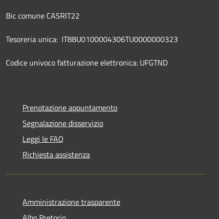
Bic comune CASRIT22
Tesoreria unica: IT88U0100004306TU0000000323
Codice univoco fatturazione elettronica: UFGTND
Prenotazione appuntamento
Segnalazione disservizio
Leggi le FAQ
Richiesta assistenza
Amministrazione trasparente
Albo Pretorio