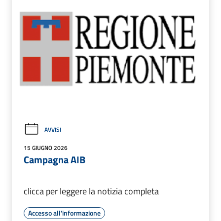
AVVISI
15 GIUGNO 2026
Campagna AIB
clicca per leggere la notizia completa
Accesso all'informazione