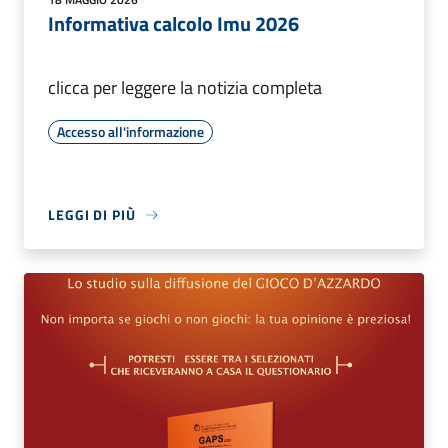
Informativa calcolo Imu 2026
clicca per leggere la notizia completa
Accesso all'informazione
LEGGI DI PIÙ