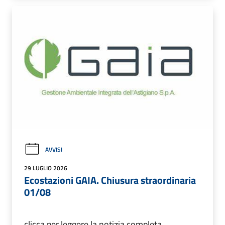
AVVISI
29 LUGLIO 2026
Ecostazioni GAIA. Chiusura straordinaria
01/08
clicca per leggere la notizia completa