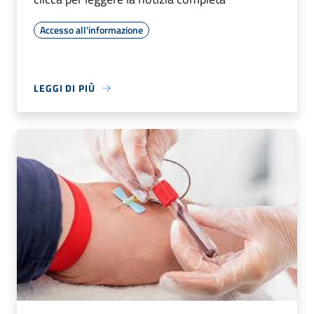
Accesso all'informazione
LEGGI DI PIÙ