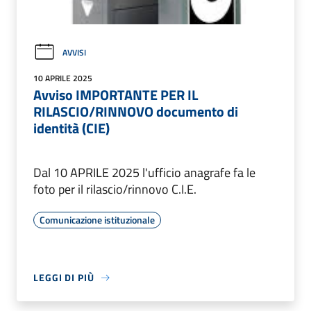
AVVISI
10 APRILE 2025
Avviso IMPORTANTE PER IL
RILASCIO/RINNOVO documento di
identità (CIE)
Dal 10 APRILE 2025 l'ufficio anagrafe fa le
foto per il rilascio/rinnovo C.I.E.
Comunicazione istituzionale
LEGGI DI PIÙ