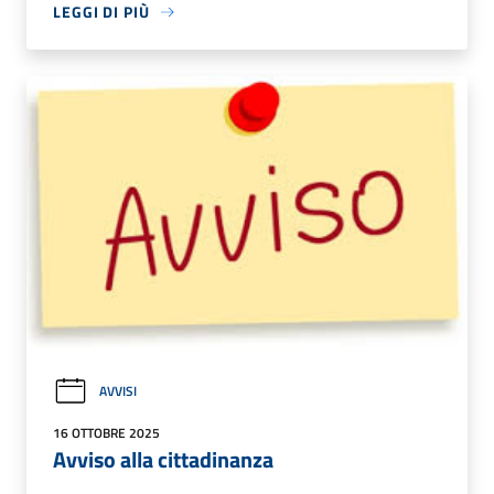
LEGGI DI PIÙ
AVVISI
16 OTTOBRE 2025
Avviso alla cittadinanza