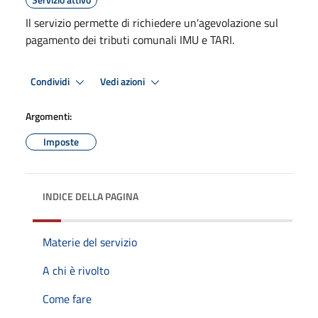
Il servizio permette di richiedere un'agevolazione sul
pagamento dei tributi comunali IMU e TARI.
Condividi
Vedi azioni
Argomenti:
Imposte
INDICE DELLA PAGINA
Materie del servizio
A chi è rivolto
Come fare