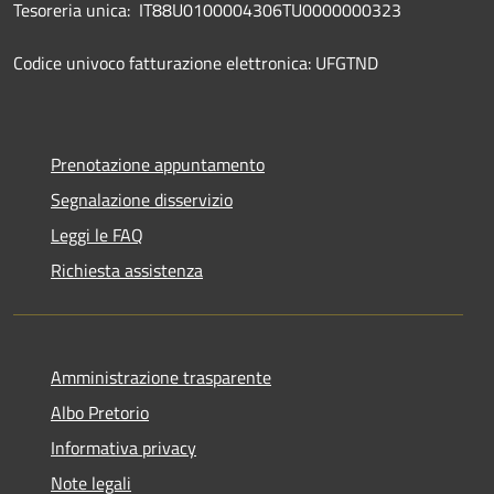
Tesoreria unica: IT88U0100004306TU0000000323
Codice univoco fatturazione elettronica: UFGTND
Prenotazione appuntamento
Segnalazione disservizio
Leggi le FAQ
Richiesta assistenza
Amministrazione trasparente
Albo Pretorio
Informativa privacy
Note legali