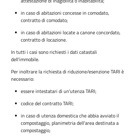
attestazione di inagibilità o inabitabilità;
in caso di abitazioni concesse in comodato,
contratto di comodato;
in caso di abitazioni locate a canone concordato,
contratto di locazione.
In tutti i casi sono richiesti i dati catastali
dell'immobile.
Per inoltrare la richiesta di riduzione/esenzione TARI è
necessario:
essere intestatari di un'utenza TARI;
codice del contratto TARI;
in caso di utenza domestica che abbia avviato il
compostaggio, planimetria dell'area destinata a
compostaggio;