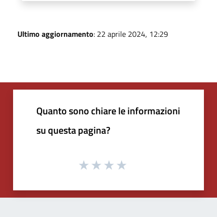
Ultimo aggiornamento
: 22 aprile 2024, 12:29
Quanto sono chiare le informazioni
su questa pagina?