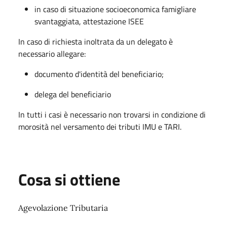
in caso di situazione socioeconomica famigliare
svantaggiata, attestazione ISEE
In caso di richiesta inoltrata da un delegato è
necessario allegare:
documento d'identità del beneficiario;
delega del beneficiario
In tutti i casi è necessario non trovarsi in condizione di
morosità nel versamento dei tributi IMU e TARI.
Cosa si ottiene
Agevolazione Tributaria