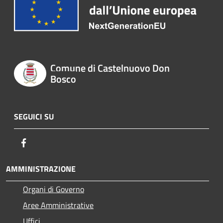
Comune di Castelnuovo Don
Bosco
SEGUICI SU
Facebook
AMMINISTRAZIONE
Organi di Governo
Aree Amministrative
Uffici