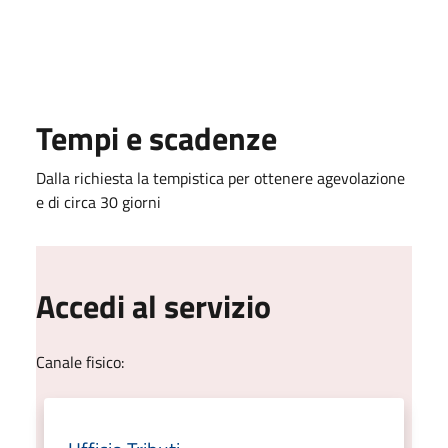
Tempi e scadenze
Dalla richiesta la tempistica per ottenere agevolazione
e di circa 30 giorni
Accedi al servizio
Canale fisico: