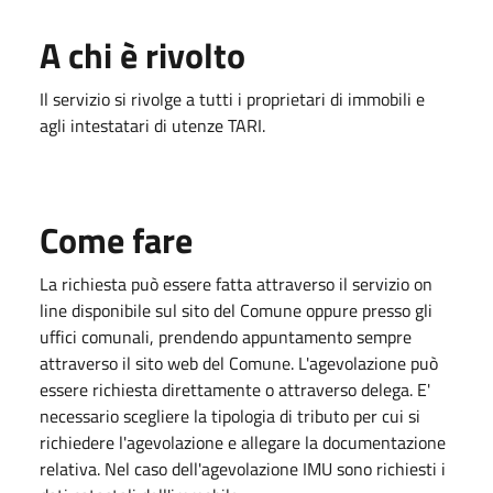
A chi è rivolto
Il servizio si rivolge a tutti i proprietari di immobili e
agli intestatari di utenze TARI.
Come fare
La richiesta può essere fatta attraverso il servizio on
line disponibile sul sito del Comune oppure presso gli
uffici comunali, prendendo appuntamento sempre
attraverso il sito web del Comune. L'agevolazione può
essere richiesta direttamente o attraverso delega. E'
necessario scegliere la tipologia di tributo per cui si
richiedere l'agevolazione e allegare la documentazione
relativa. Nel caso dell'agevolazione IMU sono richiesti i