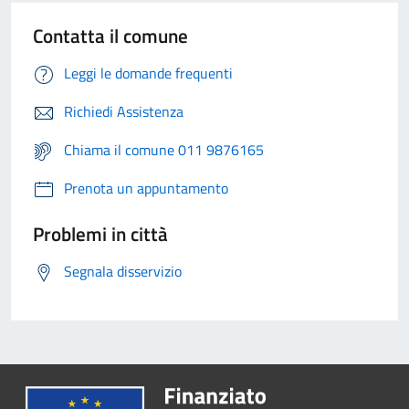
Contatta il comune
Leggi le domande frequenti
Richiedi Assistenza
Chiama il comune 011 9876165
Prenota un appuntamento
Problemi in città
Segnala disservizio