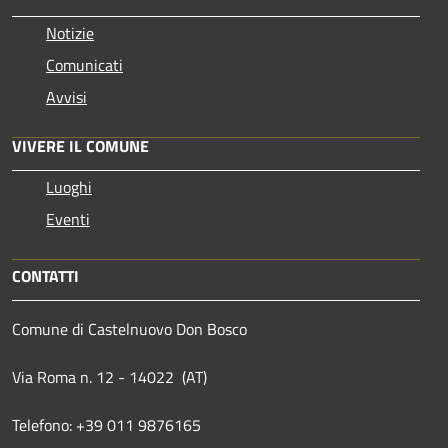
Notizie
Comunicati
Avvisi
VIVERE IL COMUNE
Luoghi
Eventi
CONTATTI
Comune di Castelnuovo Don Bosco
Via Roma n. 12 - 14022 (AT)
Telefono: +39 011 9876165