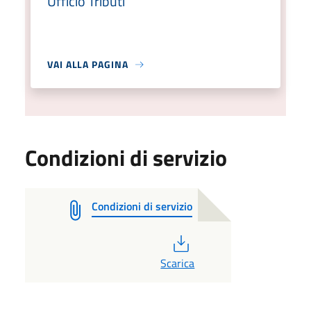
Ufficio Tributi
VAI ALLA PAGINA
Condizioni di servizio
Condizioni di servizio
PDF
Scarica