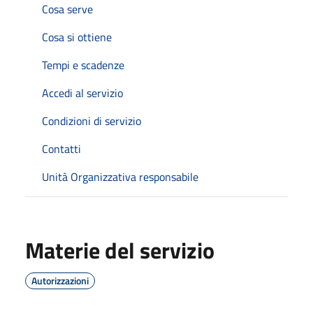
Cosa serve
Cosa si ottiene
Tempi e scadenze
Accedi al servizio
Condizioni di servizio
Contatti
Unità Organizzativa responsabile
Materie del servizio
Autorizzazioni