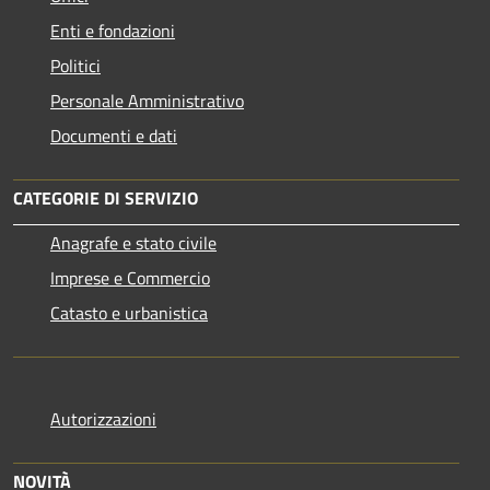
Enti e fondazioni
Politici
Personale Amministrativo
Documenti e dati
CATEGORIE DI SERVIZIO
Anagrafe e stato civile
Imprese e Commercio
Catasto e urbanistica
Autorizzazioni
NOVITÀ