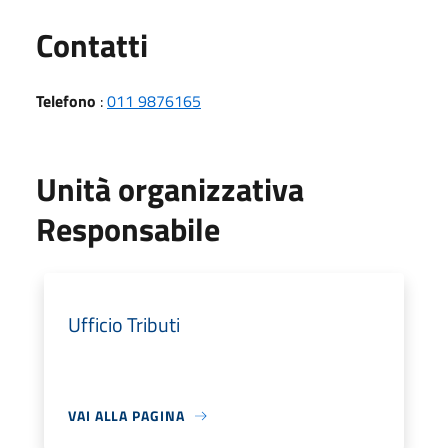
Utili
Contatti
Telefono
:
011 9876165
Unità organizzativa
Responsabile
Ufficio Tributi
VAI ALLA PAGINA