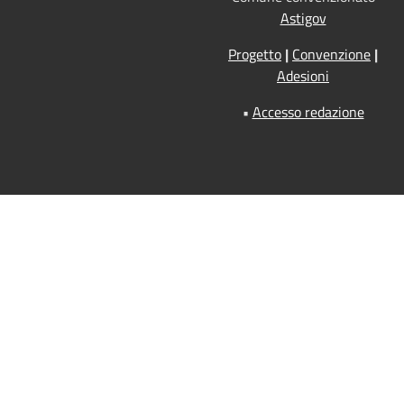
Astigov
Progetto
|
Convenzione
|
Adesioni
•
Accesso redazione