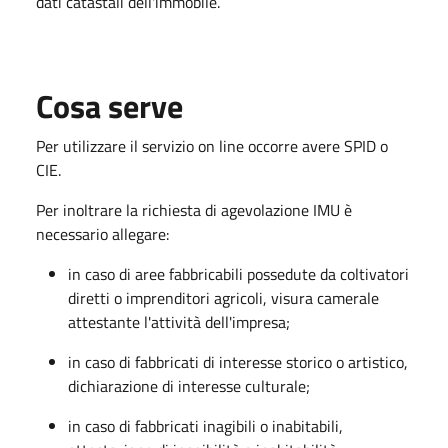
dati catastali dell'immobile.
Cosa serve
Per utilizzare il servizio on line occorre avere SPID o
CIE.
Per inoltrare la richiesta di agevolazione IMU è
necessario allegare:
in caso di aree fabbricabili possedute da coltivatori
diretti o imprenditori agricoli, visura camerale
attestante l'attività dell'impresa;
in caso di fabbricati di interesse storico o artistico,
dichiarazione di interesse culturale;
in caso di fabbricati inagibili o inabitabili,