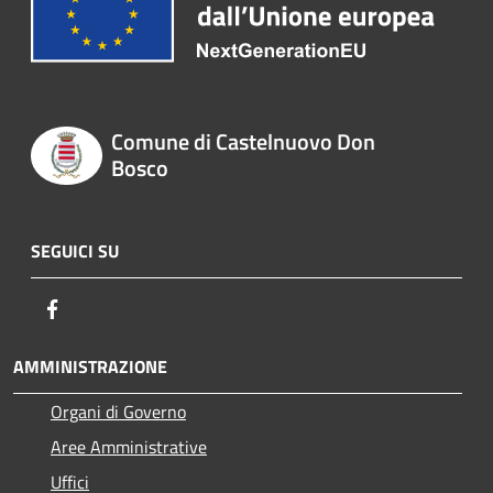
Comune di Castelnuovo Don
Bosco
SEGUICI SU
Facebook
AMMINISTRAZIONE
Organi di Governo
Aree Amministrative
Uffici