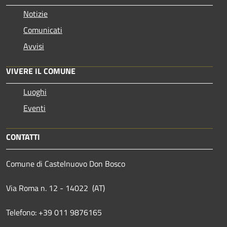
Notizie
Comunicati
Avvisi
VIVERE IL COMUNE
Luoghi
Eventi
CONTATTI
Comune di Castelnuovo Don Bosco
Via Roma n. 12 - 14022 (AT)
Telefono: +39 011 9876165