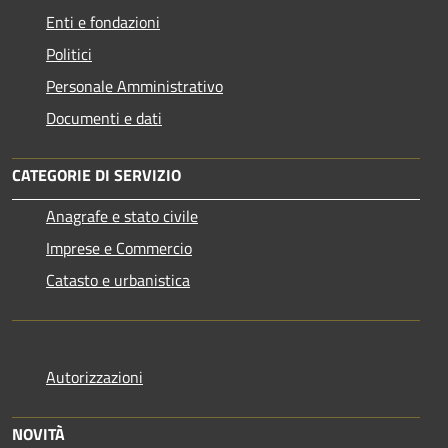
Enti e fondazioni
Politici
Personale Amministrativo
Documenti e dati
CATEGORIE DI SERVIZIO
Anagrafe e stato civile
Imprese e Commercio
Catasto e urbanistica
Autorizzazioni
NOVITÀ