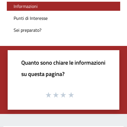
Informazioni
Punti di Interesse
Sei preparato?
Quanto sono chiare le informazioni
su questa pagina?