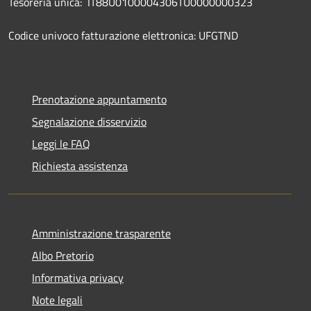
Tesoreria unica: IT88U0100004306TU0000000323
Codice univoco fatturazione elettronica: UFGTND
Prenotazione appuntamento
Segnalazione disservizio
Leggi le FAQ
Richiesta assistenza
Amministrazione trasparente
Albo Pretorio
Informativa privacy
Note legali