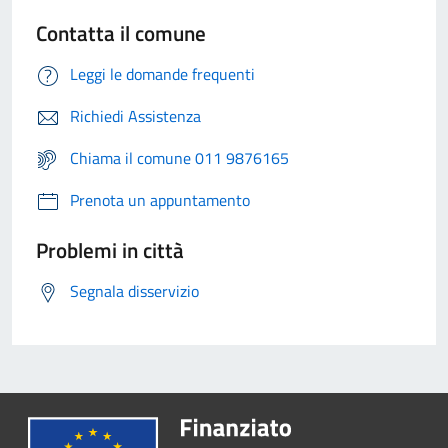
Contatta il comune
Leggi le domande frequenti
Richiedi Assistenza
Chiama il comune 011 9876165
Prenota un appuntamento
Problemi in città
Segnala disservizio