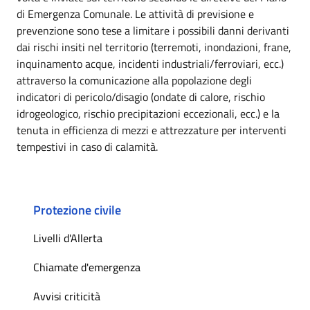
di Emergenza Comunale. Le attività di previsione e
prevenzione sono tese a limitare i possibili danni derivanti
dai rischi insiti nel territorio (terremoti, inondazioni, frane,
inquinamento acque, incidenti industriali/ferroviari, ecc.)
attraverso la comunicazione alla popolazione degli
indicatori di pericolo/disagio (ondate di calore, rischio
idrogeologico, rischio precipitazioni eccezionali, ecc.) e la
tenuta in efficienza di mezzi e attrezzature per interventi
tempestivi in caso di calamità.
Protezione civile
Livelli d'Allerta
Chiamate d'emergenza
Avvisi criticità