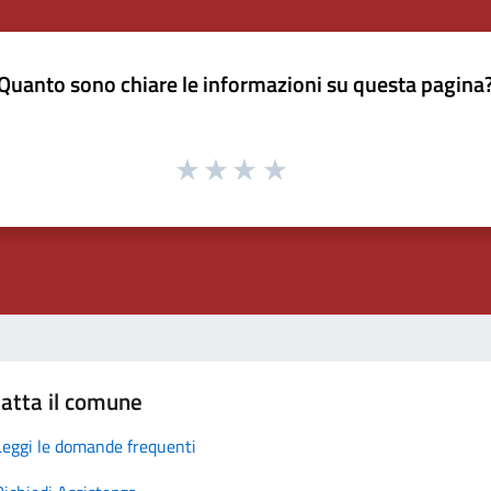
Quanto sono chiare le informazioni su questa pagina
atta il comune
Leggi le domande frequenti