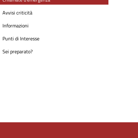
Avvisi criticità
Informazioni
Punti di Interesse
Sei preparato?