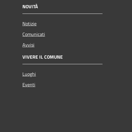
NOVITÀ
Notizie
Comunicati
Avvisi
VIVERE IL COMUNE
Luoghi
Eventi