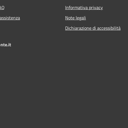
FAQ
Informativa privacy
 assistenza
Note legali
Dichiarazione di accessibilità
nte.it