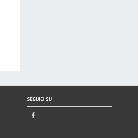
SEGUICI SU
Facebook