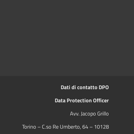
Dati di contatto DPO
Data Protection Officer
Avv. Jacopo Grillo
Torino – C.so Re Umberto, 64 – 10128